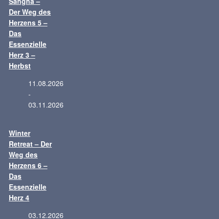
Sangha –
Der Weg des
Herzens 5 –
Das
Essenzielle
Herz 3 –
Herbst
11.08.2026
-
03.11.2026
Winter
Retreat – Der
Weg des
Herzens 6 –
Das
Essenzielle
Herz 4
03.12.2026