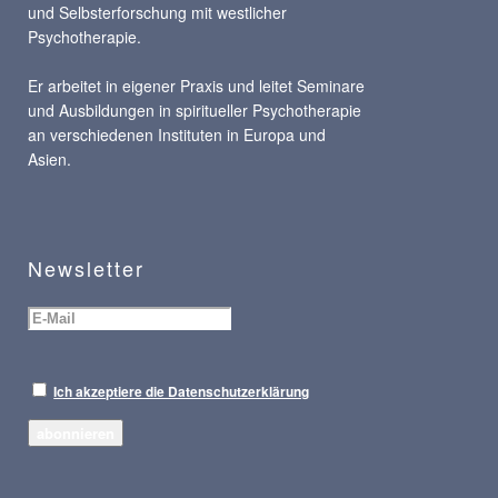
und Selbsterforschung mit westlicher
Psychotherapie.
Er arbeitet in eigener Praxis und leitet Seminare
und Ausbildungen in spiritueller Psychotherapie
an verschiedenen Instituten in Europa und
Asien.
Newsletter
Ich akzeptiere die Datenschutzerklärung