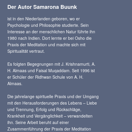
Der Autor Samarona Buunk
ist in den Niederlanden geboren, wo er
Psychologie und Philosophie studierte. Sein
Interesse an der menschlichen Natur führte ihn
1980 nach Indien. Dort lernte er bei Osho die
Praxis der Meditation und machte sich mit
Spiritualität vertraut.
Es folgten Begegnungen mit J. Krishnamurti, A.
H. Almaas und Faisal Muqaddam. Seit 1996 ist
er Schüler der Ridhwan Schule von A. H.
Almaas.
Die jahrelange spirituelle Praxis und der Umgang
mit den Herausforderungen des Lebens – Liebe
und Trennung, Erfolg und Rückschläge,
Krankheit und Vergänglichkeit – verwandelten
ihn. Seine Arbeit beruht auf einer
Zusammenführung der Praxis der Meditation