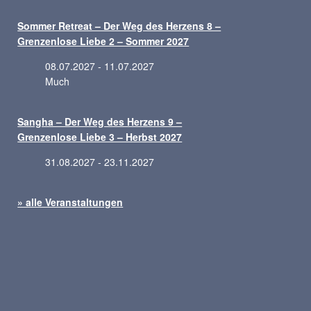
Sommer Retreat – Der Weg des Herzens 8 –
Grenzenlose Liebe 2 – Sommer 2027
08.07.2027 - 11.07.2027
Much
Sangha – Der Weg des Herzens 9 –
Grenzenlose Liebe 3 – Herbst 2027
31.08.2027 - 23.11.2027
» alle Veranstaltungen
© 2026 Samarona Buunk
Trainings