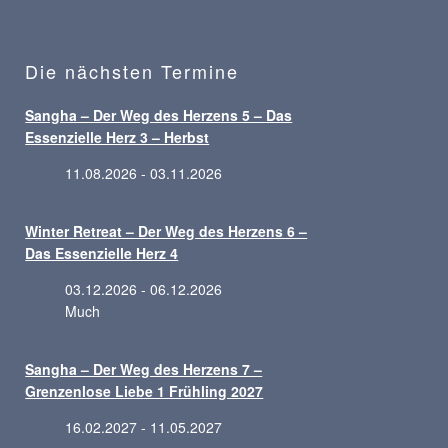
Die nächsten Termine
Sangha – Der Weg des Herzens 5 – Das
Essenzielle Herz 3 – Herbst
11.08.2026 - 03.11.2026
Winter Retreat – Der Weg des Herzens 6 –
Das Essenzielle Herz 4
03.12.2026 - 06.12.2026
Much
Sangha – Der Weg des Herzens 7 –
Grenzenlose Liebe 1 Frühling 2027
16.02.2027 - 11.05.2027