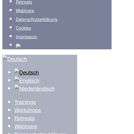
Retreats
Webinare
Datenschutzerklärung
Cookies
Impressum
Trainings
Workshops
Retreats
Webinare
Datenschutzerklärung