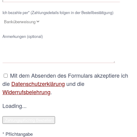
Ich bezahle per* (Zahlungsdetails folgen in der Bestellbestätigung)
Anmerkungen (optional)
Mit dem Absenden des Formulars akzeptiere ich
die
Datenschutzerklärung
und die
Widerrufsbelehrung
.
Loading...
* Pflichtangabe