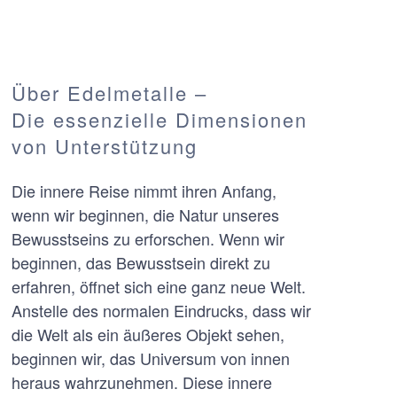
Über
Edelmetalle –
Die essenzielle Dimensionen
von Unterstützung
Die innere Reise nimmt ihren Anfang,
wenn wir beginnen, die Natur unseres
Bewusstseins zu erforschen. Wenn wir
beginnen, das Bewusstsein direkt zu
erfahren, öffnet sich eine ganz neue Welt.
Anstelle des normalen Eindrucks, dass wir
die Welt als ein äußeres Objekt sehen,
beginnen wir, das Universum von innen
heraus wahrzunehmen. Diese innere