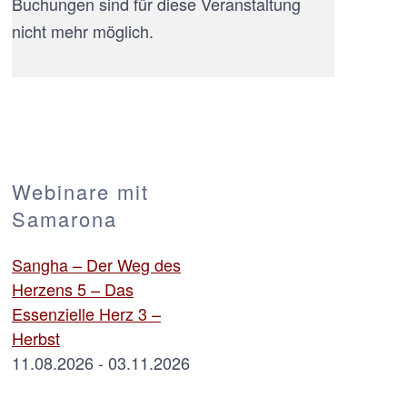
Buchungen sind für diese Veranstaltung
nicht mehr möglich.
Webinare mit
Samarona
Sangha – Der Weg des
Herzens 5 – Das
Essenzielle Herz 3 –
Herbst
11.08.2026 - 03.11.2026