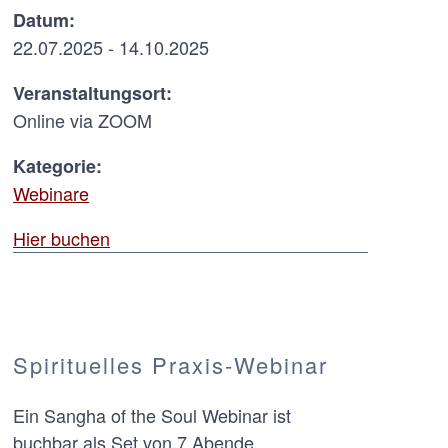
Datum:
22.07.2025 - 14.10.2025
Veranstaltungsort:
Online via ZOOM
Kategorie:
Webinare
Hier buchen
Spirituelles Praxis-Webinar
Ein Sangha of the Soul Webinar ist
buchbar als Set von 7 Abende.