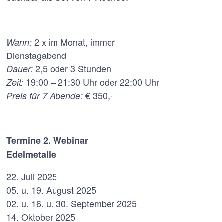
2 x im Monat, immer
Wann:
Dienstagabend
2,5 oder 3 Stunden
Dauer:
19:00 – 21:30 Uhr oder 22:00 Uhr
Zeit:
€ 350,-
Preis für 7 Abende:
Termine 2. Webinar
Edelmetalle
22. Juli 2025
05. u. 19. August 2025
02. u. 16. u. 30. September 2025
14. Oktober 2025