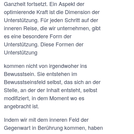
Ganzheit fortsetzt. Ein Aspekt der
optimierende Kraft ist die Dimension der
Unterstützung. Für jeden Schritt auf der
inneren Reise, die wir unternehmen, gibt
es eine besondere Form der
Unterstützung. Diese Formen der
Unterstützung
kommen nicht von irgendwoher ins
Bewusstsein. Sie entstehen im
Bewusstseinsfeld selbst, das sich an der
Stelle, an der der Inhalt entsteht, selbst
modifiziert, in dem Moment wo es
angebracht ist.
Indem wir mit dem inneren Feld der
Gegenwart in Berührung kommen, haben