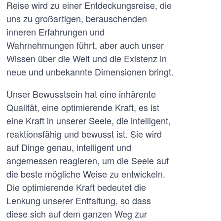
Reise wird zu einer Entdeckungsreise, die
uns zu großartigen, berauschenden
inneren Erfahrungen und
Wahrnehmungen führt, aber auch unser
Wissen über die Welt und die Existenz in
neue und unbekannte Dimensionen bringt.
Unser Bewusstsein hat eine inhärente
Qualität, eine optimierende Kraft, es ist
eine Kraft in unserer Seele, die intelligent,
reaktionsfähig und bewusst ist. Sie wird
auf Dinge genau, intelligent und
angemessen reagieren, um die Seele auf
die beste mögliche Weise zu entwickeln.
Die optimierende Kraft bedeutet die
Lenkung unserer Entfaltung, so dass
diese sich auf dem ganzen Weg zur