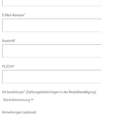
E-Mail-Adresse*
Anschrift*
PLZ/Ort*
Ich bezahle per* (Zahlungsdetails folgen in der Bestellbestätigung)
Anmerkungen (optional)