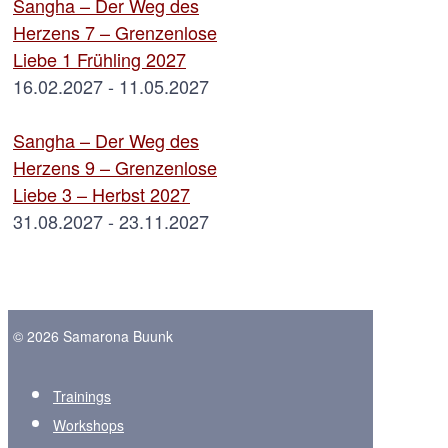
Sangha – Der Weg des
Herzens 7 – Grenzenlose
Liebe 1 Frühling 2027
16.02.2027 - 11.05.2027
Sangha – Der Weg des
Herzens 9 – Grenzenlose
Liebe 3 – Herbst 2027
31.08.2027 - 23.11.2027
© 2026 Samarona Buunk
Trainings
Workshops