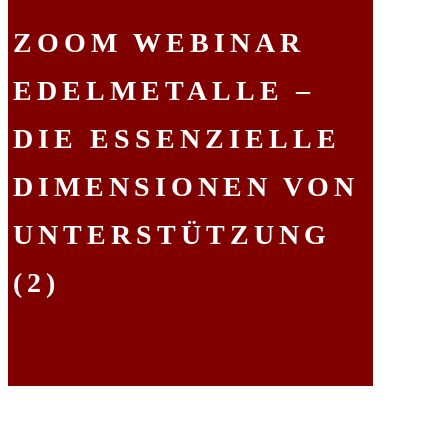
ZOOM WEBINAR
EDELMETALLE –
DIE ESSENZIELLE
DIMENSIONEN VON
UNTERSTÜTZUNG
(2)