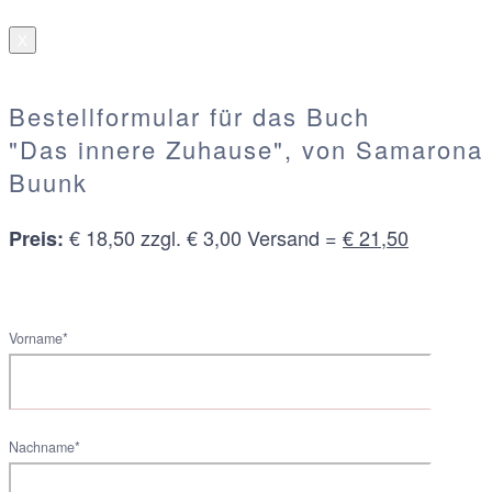
X
Bestellformular für das Buch
"Das innere Zuhause", von Samarona
Buunk
€ 18,50 zzgl. € 3,00 Versand =
€ 21,50
Preis:
Vorname*
Nachname*