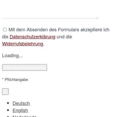
Mit dem Absenden des Formulars akzeptiere ich
die
Datenschutzerklärung
und die
Widerrufsbelehrung
.
Loading...
* Pflichtangabe
X
Deutsch
English
Nederlands