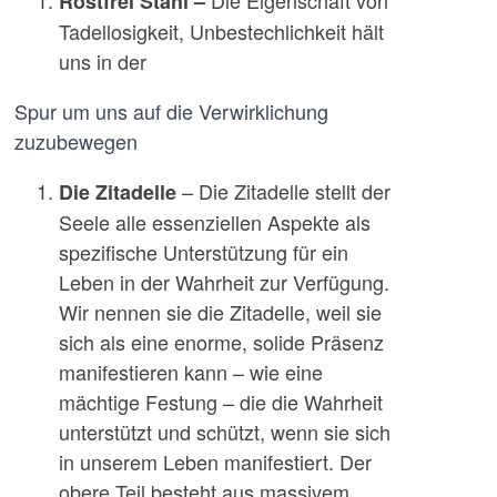
Rostfrei Stahl –
Tadellosigkeit, Unbestechlichkeit hält
uns in der
Spur um uns auf die Verwirklichung
zuzubewegen
– Die Zitadelle stellt der
Die Zitadelle
Seele alle essenziellen Aspekte als
spezifische Unterstützung für ein
Leben in der Wahrheit zur Verfügung.
Wir nennen sie die Zitadelle, weil sie
sich als eine enorme, solide Präsenz
manifestieren kann – wie eine
mächtige Festung – die die Wahrheit
unterstützt und schützt, wenn sie sich
in unserem Leben manifestiert. Der
obere Teil besteht aus massivem