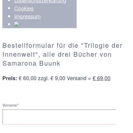
Cookies
Impressum
Bestellformular für die "Trilogie der
Innenwelt", alle drei Bücher von
Samarona Buunk
€ 60,00 zzgl. € 9,00 Versand =
€ 69,00
Preis:
Vorname*