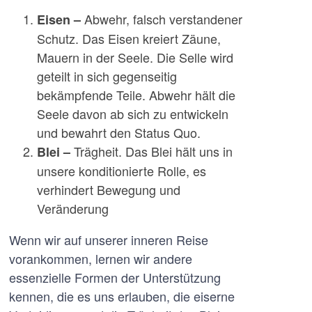
Abwehr, falsch verstandener
Eisen –
Schutz. Das Eisen kreiert Zäune,
Mauern in der Seele. Die Selle wird
geteilt in sich gegenseitig
bekämpfende Teile. Abwehr hält die
Seele davon ab sich zu entwickeln
und bewahrt den Status Quo.
Trägheit. Das Blei hält uns in
Blei –
unsere konditionierte Rolle, es
verhindert Bewegung und
Veränderung
Wenn wir auf unserer inneren Reise
vorankommen, lernen wir andere
essenzielle Formen der Unterstützung
kennen, die es uns erlauben, die eiserne