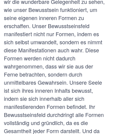
wir die wunderbare Gelegenheit zu sehen,
wie unser Bewusstsein funktioniert, um
seine eigenen inneren Formen zu
erschaffen. Unser Bewusstseinsfeld
manifestiert nicht nur Formen, indem es
sich selbst umwandelt, sondern es nimmt
diese Manifestationen auch wahr. Diese
Formen werden nicht dadurch
wahrgenommen, dass wir sie aus der
Ferne betrachten, sondern durch
unmittelbares Gewahrsein. Unsere Seele
ist sich ihres inneren Inhalts bewusst,
indem sie sich innerhalb aller sich
manifestierenden Formen befindet. Ihr
Bewusstseinsfeld durchdringt alle Formen
vollständig und gründlich, da es die
Gesamtheit jeder Form darstellt. Und da