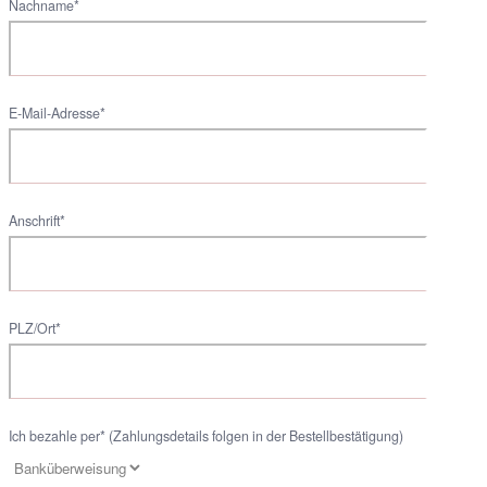
Nachname*
E-Mail-Adresse*
Anschrift*
PLZ/Ort*
Ich bezahle per* (Zahlungsdetails folgen in der Bestellbestätigung)