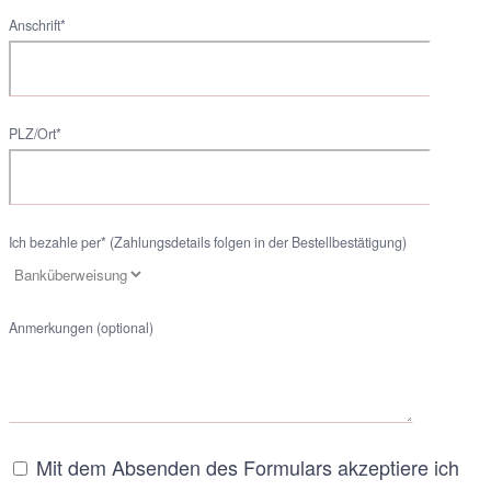
Anschrift*
PLZ/Ort*
Ich bezahle per* (Zahlungsdetails folgen in der Bestellbestätigung)
Anmerkungen (optional)
Mit dem Absenden des Formulars akzeptiere ich