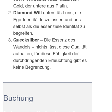
Gold, der untere aus Platin.
unterstützt uns, die
Diamond Will
Ego-Identität loszulassen und uns
selbst als die essenziele Identität zu
begreifen.
Die Essenz des
Quecksilber –
Wandels – nichts lässt diese Qualität
aufhalten, für diese Fähigkeit der
durchdringenden Erleuchtung gibt es
keine Begrenzung.
Buchung