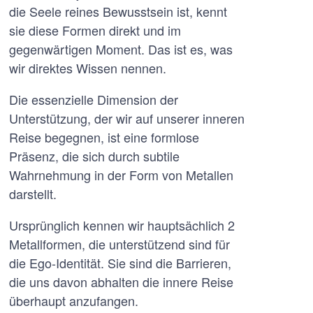
die Seele reines Bewusstsein ist, kennt
sie diese Formen direkt und im
gegenwärtigen Moment. Das ist es, was
wir direktes Wissen nennen.
Die essenzielle Dimension der
Unterstützung, der wir auf unserer inneren
Reise begegnen, ist eine formlose
Präsenz, die sich durch subtile
Wahrnehmung in der Form von Metallen
darstellt.
Ursprünglich kennen wir hauptsächlich 2
Metallformen, die unterstützend sind für
die Ego-Identität. Sie sind die Barrieren,
die uns davon abhalten die innere Reise
überhaupt anzufangen.