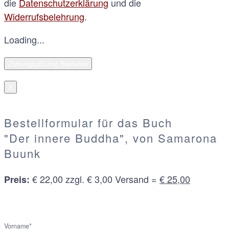
die
Datenschutzerklärung
und die
Widerrufsbelehrung
.
Loading...
X
Bestellformular für das Buch
"Der innere Buddha", von Samarona
Buunk
€ 22,00 zzgl. € 3,00 Versand =
€ 25,00
Preis:
Vorname*