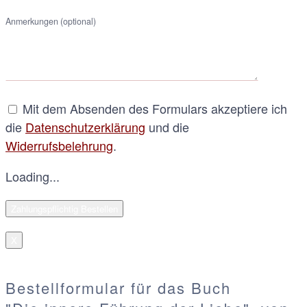
Anmerkungen (optional)
Mit dem Absenden des Formulars akzeptiere ich
die
Datenschutzerklärung
und die
Widerrufsbelehrung
.
Loading...
X
Bestellformular für das Buch