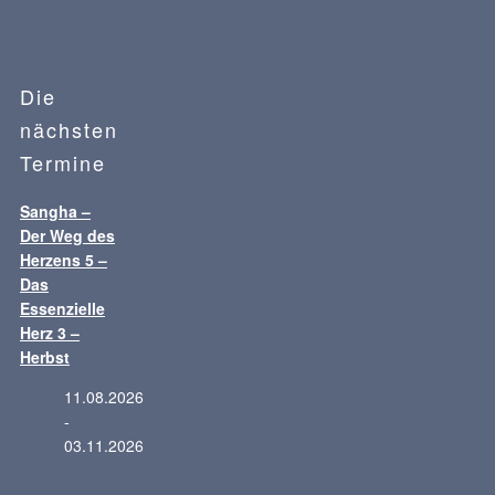
Die
nächsten
Termine
Sangha –
Der Weg des
Herzens 5 –
Das
Essenzielle
Herz 3 –
Herbst
11.08.2026
-
03.11.2026