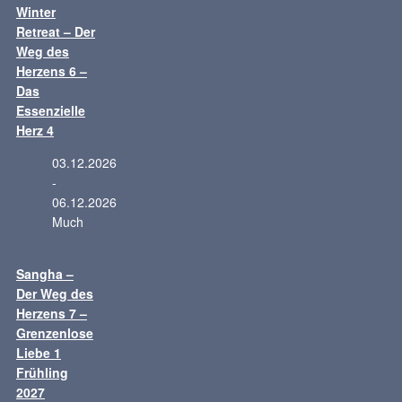
Winter
Retreat – Der
Weg des
Herzens 6 –
Das
Essenzielle
Herz 4
03.12.2026
-
06.12.2026
Much
Sangha –
Der Weg des
Herzens 7 –
Grenzenlose
Liebe 1
Frühling
2027