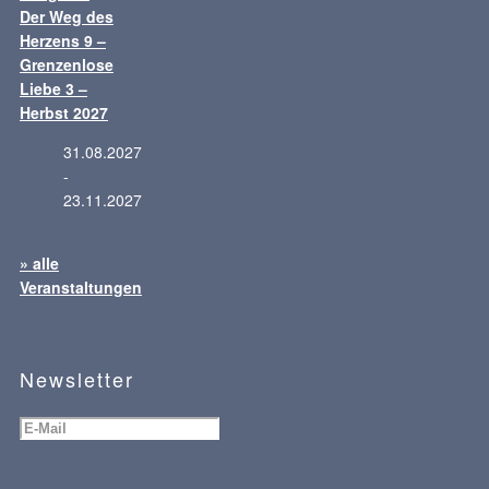
Der Weg des
Herzens 9 –
Grenzenlose
Liebe 3 –
Herbst 2027
31.08.2027
-
23.11.2027
» alle
Veranstaltungen
Newsletter