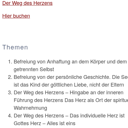
Der Weg des Herzens
Hier buchen
Themen
Befreiung von Anhaftung an dem Körper und dem
getrennten Selbst
Befreiung von der persönliche Geschichte. Die Se
ist das Kind der göttlichen Liebe, nicht der Eltern
Der Weg des Herzens – Hingabe an der inneren
Führung des Herzens Das Herz als Ort der spiritu
Wahrnehmung
Der Weg des Herzens – Das individuelle Herz ist
Gottes Herz – Alles ist eins