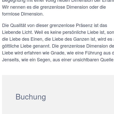
Wir nennen es die grenzenlose Dimension oder die
formlose Dimension.
Die Qualität von dieser grenzenlose Präsenz ist das
Liebende Licht. Weil es keine persönliche Liebe ist, so
die Liebe des Einen, die Liebe des Ganzen ist, wird es
göttliche Liebe genannt. Die grenzenlose Dimension de
Liebe wird erfahren wie Gnade, wie eine Führung aus
Jenseits, wie ein Segen, aus einer unsichtbaren Quelle
Buchung