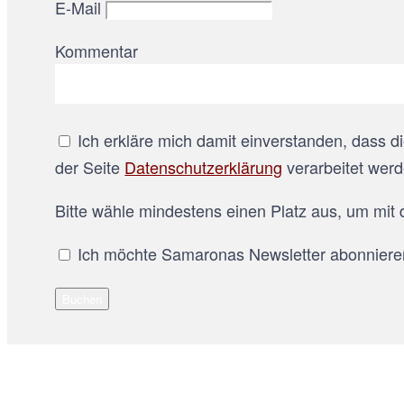
E-Mail
Kommentar
Ich erkläre mich damit einverstanden, dass
der Seite
Datenschutzerklärung
verarbeitet werd
Bitte wähle mindestens einen Platz aus, um mit 
Ich möchte Samaronas Newsletter abonniere