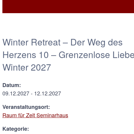
Winter Retreat – Der Weg des
Herzens 10 – Grenzenlose Liebe
Winter 2027
Datum:
09.12.2027 - 12.12.2027
Veranstaltungsort:
Raum für Zeit Seminarhaus
Kategorie: