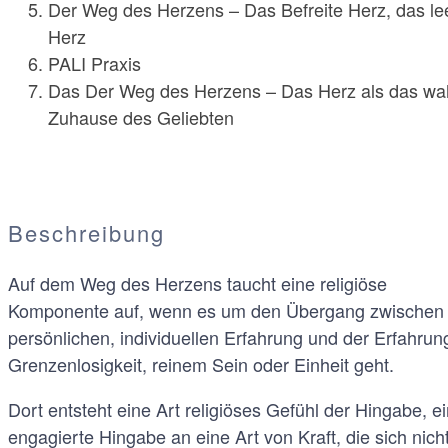
Der Weg des Herzens – Das Befreite Herz, das le
Herz
PALI Praxis
Das Der Weg des Herzens – Das Herz als das wa
Zuhause des Geliebten
Beschreibung
Auf dem Weg des Herzens taucht eine religiöse
Komponente auf, wenn es um den Übergang zwischen
persönlichen, individuellen Erfahrung und der Erfahrun
Grenzenlosigkeit, reinem Sein oder Einheit geht.
Dort entsteht eine Art religiöses Gefühl der Hingabe, e
engagierte Hingabe an eine Art von Kraft, die sich nich