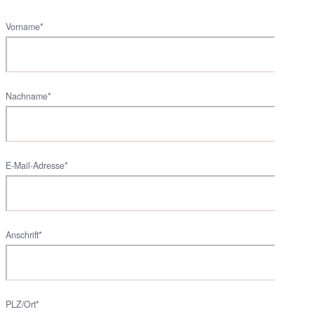
Vorname*
Nachname*
E-Mail-Adresse*
Anschrift*
PLZ/Ort*