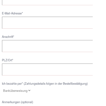
E-Mail-Adresse*
Anschrift*
PLZ/Ort*
Ich bezahle per* (Zahlungsdetails folgen in der Bestellbestätigung)
Anmerkungen (optional)