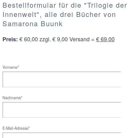
Bestellformular für die "Trilogie der
Innenwelt", alle drei Bücher von
Samarona Buunk
€ 60,00 zzgl. € 9,00 Versand =
€ 69,00
Preis:
Vorname*
Nachname*
E-Mail-Adresse*