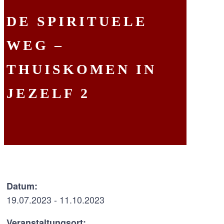
DE SPIRITUELE
WEG –
THUISKOMEN IN
JEZELF 2
Datum:
19.07.2023 - 11.10.2023
Veranstaltungsort: