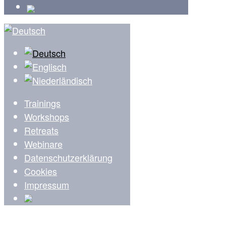
Trainings
Workshops
Retreats
Webinare
Datenschutzerklärung
Cookies
Impressum