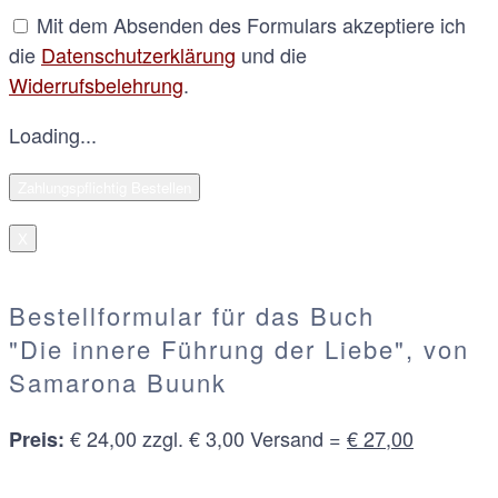
Mit dem Absenden des Formulars akzeptiere ich
die
Datenschutzerklärung
und die
Widerrufsbelehrung
.
Loading...
X
Bestellformular für das Buch
"Die innere Führung der Liebe", von
Samarona Buunk
€ 24,00 zzgl. € 3,00 Versand =
€ 27,00
Preis: