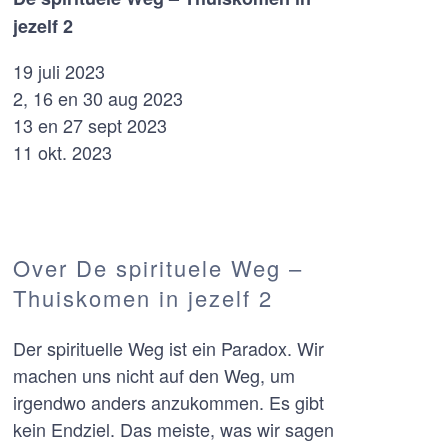
jezelf 2
19 juli 2023
2, 16 en 30 aug 2023
13 en 27 sept 2023
11 okt. 2023
Over De spirituele Weg –
Thuiskomen in jezelf 2
Der spirituelle Weg ist ein Paradox. Wir
machen uns nicht auf den Weg, um
irgendwo anders anzukommen. Es gibt
kein Endziel. Das meiste, was wir sagen