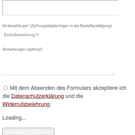
Ich bezahle per* (Zahlungsdetails folgen in der Bestellbestätigung)
Anmerkungen (optional)
Mit dem Absenden des Formulars akzeptiere ich
die
Datenschutzerklärung
und die
Widerrufsbelehrung
.
Loading...