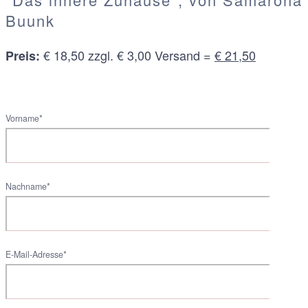
Buunk
€ 18,50 zzgl. € 3,00 Versand =
€ 21,50
Preis:
Vorname*
Nachname*
E-Mail-Adresse*