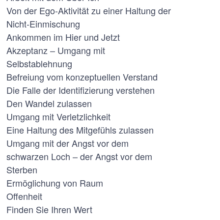
Von der Ego-Aktivität zu einer Haltung der
Nicht-Einmischung
Ankommen im Hier und Jetzt
Akzeptanz – Umgang mit
Selbstablehnung
Befreiung vom konzeptuellen Verstand
Die Falle der Identifizierung verstehen
Den Wandel zulassen
Umgang mit Verletzlichkeit
Eine Haltung des Mitgefühls zulassen
Umgang mit der Angst vor dem
schwarzen Loch – der Angst vor dem
Sterben
Ermöglichung von Raum
Offenheit
Finden Sie Ihren Wert