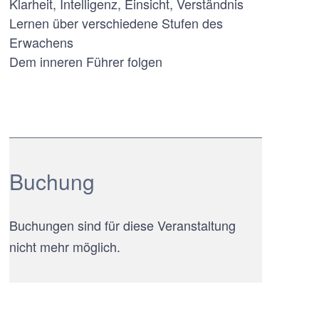
Klarheit, Intelligenz, Einsicht, Verständnis
Lernen über verschiedene Stufen des
Erwachens
Dem inneren Führer folgen
Buchung
Buchungen sind für diese Veranstaltung
nicht mehr möglich.