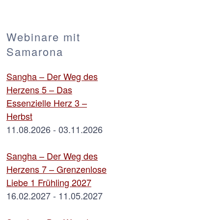
Webinare mit
Samarona
Sangha – Der Weg des
Herzens 5 – Das
Essenzielle Herz 3 –
Herbst
11.08.2026 - 03.11.2026
Sangha – Der Weg des
Herzens 7 – Grenzenlose
Liebe 1 Frühling 2027
16.02.2027 - 11.05.2027