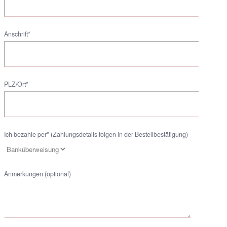
Anschrift*
PLZ/Ort*
Ich bezahle per* (Zahlungsdetails folgen in der Bestellbestätigung)
Anmerkungen (optional)