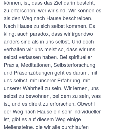
können, ist, dass das Ziel darin besteht,
zu erforschen, wer wir sind. Wir können es
als den Weg nach Hause beschreiben.
Nach Hause zu sich selbst kommen. Es
klingt auch paradox, dass wir irgendwo
anders sind als in uns selbst. Und doch
verhalten wir uns meist so, dass wir uns
selbst verlassen haben. Bei spiritueller
Praxis, Meditationen, Selbsterforschung
und Präsenzübungen geht es darum, mit
uns selbst, mit unserer Erfahrung, mit
unserer Wahrheit zu sein. Wir lernen, uns
selbst zu bewohnen, bei dem zu sein, was
ist, und es direkt zu erforschen. Obwohl
der Weg nach Hause ein sehr individueller
ist, gibt es auf diesem Weg einige
Meilensteine, die wir alle durchlaufen