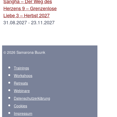
Sangha – Der Weg des
Herzens 9 – Grenzenlose
Liebe 3 – Herbst 2027
31.08.2027 - 23.11.2027
© 2026 Samarona Buunk
Trainings
Workshops
Retreats
Webinare
Datenschutzerklärung
Cookies
Impressum