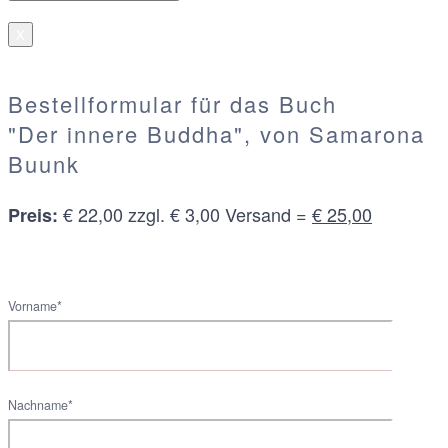
X
Bestellformular für das Buch
"Der innere Buddha", von Samarona
Buunk
€ 22,00 zzgl. € 3,00 Versand =
€ 25,00
Preis:
Vorname*
Nachname*