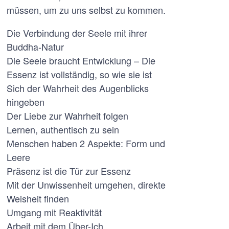
müssen, um zu uns selbst zu kommen.
Die Verbindung der Seele mit ihrer
Buddha-Natur
Die Seele braucht Entwicklung – Die
Essenz ist vollständig, so wie sie ist
Sich der Wahrheit des Augenblicks
hingeben
Der Liebe zur Wahrheit folgen
Lernen, authentisch zu sein
Menschen haben 2 Aspekte: Form und
Leere
Präsenz ist die Tür zur Essenz
Mit der Unwissenheit umgehen, direkte
Weisheit finden
Umgang mit Reaktivität
Arbeit mit dem Über-Ich