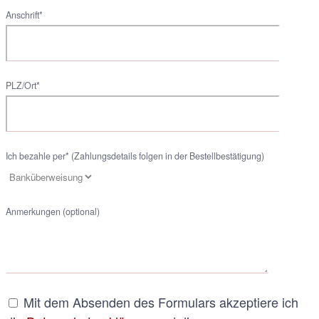
Anschrift*
PLZ/Ort*
Ich bezahle per* (Zahlungsdetails folgen in der Bestellbestätigung)
Anmerkungen (optional)
Mit dem Absenden des Formulars akzeptiere ich