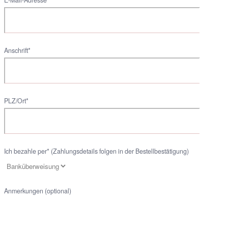
Anschrift*
PLZ/Ort*
Ich bezahle per* (Zahlungsdetails folgen in der Bestellbestätigung)
Anmerkungen (optional)