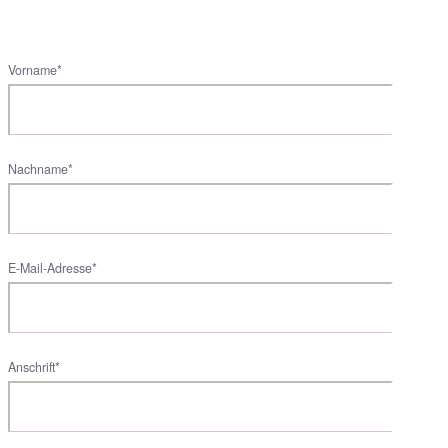
Vorname*
Nachname*
E-Mail-Adresse*
Anschrift*