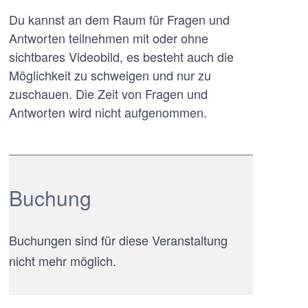
Du kannst an dem Raum für Fragen und
Antworten teilnehmen mit oder ohne
sichtbares Videobild, es besteht auch die
Möglichkeit zu schweigen und nur zu
zuschauen. Die Zeit von Fragen und
Antworten wird nicht aufgenommen.
Buchung
Buchungen sind für diese Veranstaltung
nicht mehr möglich.