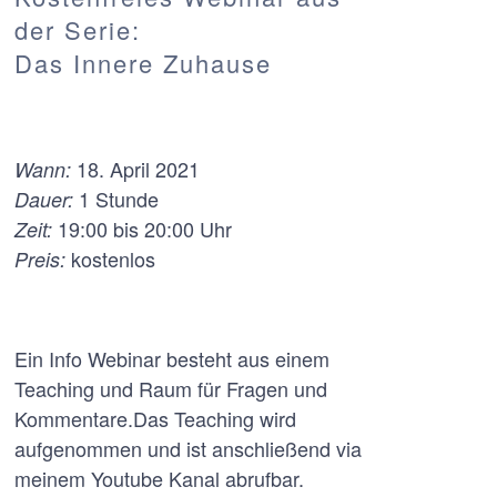
der Serie:
Das Innere Zuhause
18. April 2021
Wann:
1 Stunde
Dauer:
19:00 bis 20:00 Uhr
Zeit:
kostenlos
Preis:
Ein Info Webinar besteht aus einem
Teaching und Raum für Fragen und
Kommentare.Das Teaching wird
aufgenommen und ist anschließend via
meinem Youtube Kanal abrufbar.