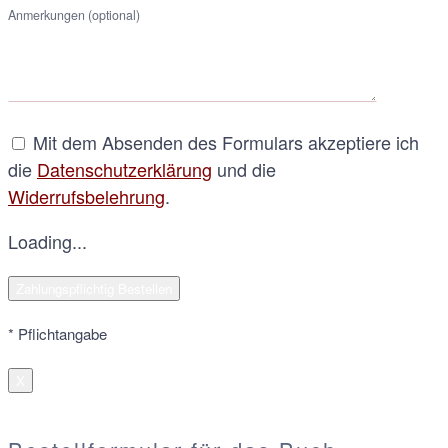
Anmerkungen (optional)
Mit dem Absenden des Formulars akzeptiere ich
die
Datenschutzerklärung
und die
Widerrufsbelehrung
.
Loading...
* Pflichtangabe
X