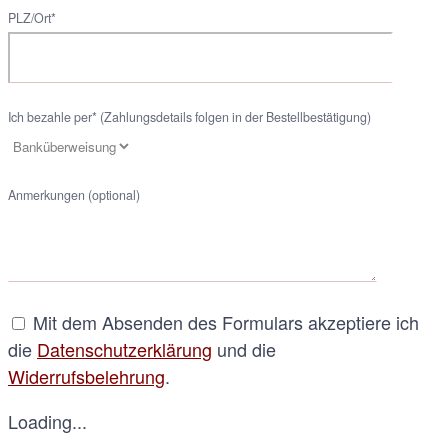
PLZ/Ort*
Ich bezahle per* (Zahlungsdetails folgen in der Bestellbestätigung)
Anmerkungen (optional)
Mit dem Absenden des Formulars akzeptiere ich
die
Datenschutzerklärung
und die
Widerrufsbelehrung
.
Loading...