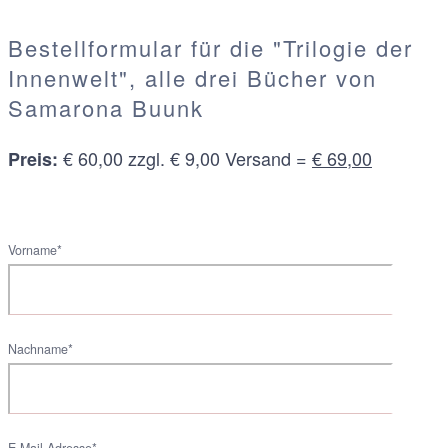
Bestellformular für die "Trilogie der
Innenwelt", alle drei Bücher von
Samarona Buunk
€ 60,00 zzgl. € 9,00 Versand =
€ 69,00
Preis:
Vorname*
Nachname*
E-Mail-Adresse*