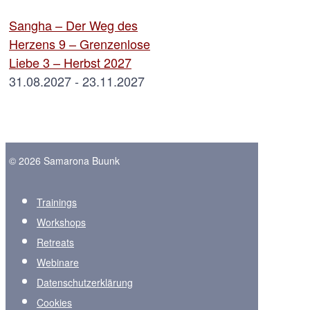
Sangha – Der Weg des
Herzens 9 – Grenzenlose
Liebe 3 – Herbst 2027
31.08.2027 - 23.11.2027
© 2026 Samarona Buunk
Trainings
Workshops
Retreats
Webinare
Datenschutzerklärung
Cookies