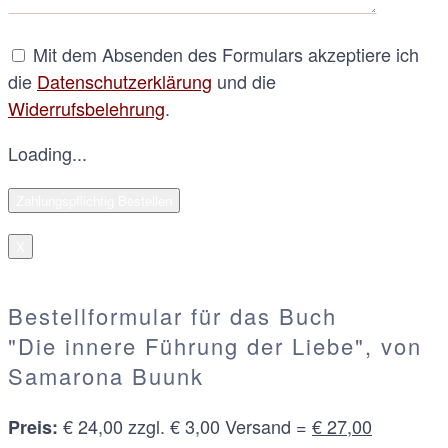
Mit dem Absenden des Formulars akzeptiere ich
die
Datenschutzerklärung
und die
Widerrufsbelehrung
.
Loading...
X
Bestellformular für das Buch
"Die innere Führung der Liebe", von
Samarona Buunk
€ 24,00 zzgl. € 3,00 Versand =
€ 27,00
Preis: