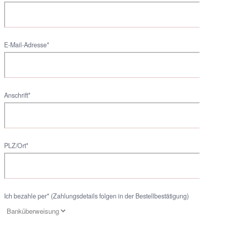
E-Mail-Adresse*
Anschrift*
PLZ/Ort*
Ich bezahle per* (Zahlungsdetails folgen in der Bestellbestätigung)