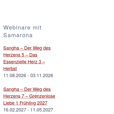
Webinare mit
Samarona
Sangha – Der Weg des
Herzens 5 – Das
Essenzielle Herz 3 –
Herbst
11.08.2026 - 03.11.2026
Sangha – Der Weg des
Herzens 7 – Grenzenlose
Liebe 1 Frühling 2027
16.02.2027 - 11.05.2027