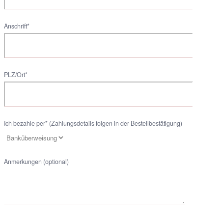
Anschrift*
PLZ/Ort*
Ich bezahle per* (Zahlungsdetails folgen in der Bestellbestätigung)
Anmerkungen (optional)