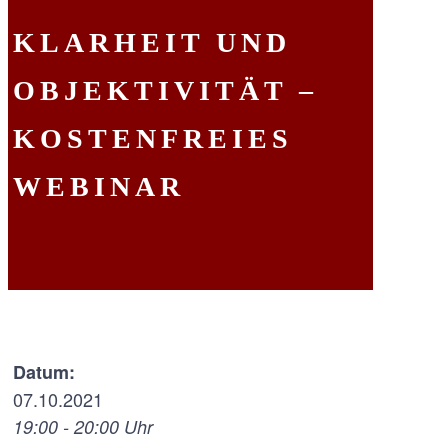
KLARHEIT UND
OBJEKTIVITÄT –
KOSTENFREIES
WEBINAR
Datum:
07.10.2021
19:00 - 20:00 Uhr