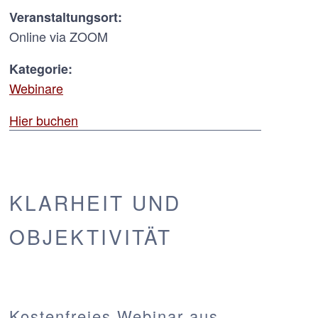
Veranstaltungsort:
Online via ZOOM
Kategorie:
Webinare
Hier buchen
KLARHEIT UND
OBJEKTIVITÄT
Kostenfreies Webinar aus