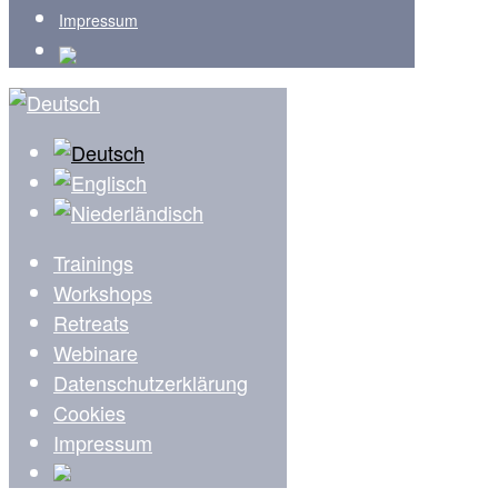
Impressum
Trainings
Workshops
Retreats
Webinare
Datenschutzerklärung
Cookies
Impressum