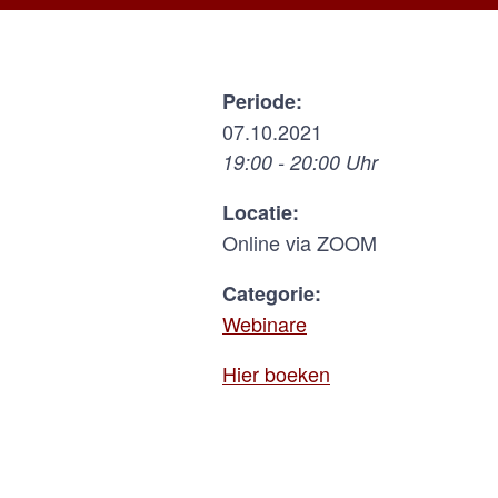
Periode:
07.10.2021
19:00 - 20:00 Uhr
Locatie:
Online via ZOOM
Categorie:
Webinare
Hier boeken