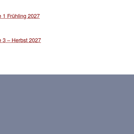
 1 Frühling 2027
 3 – Herbst 2027