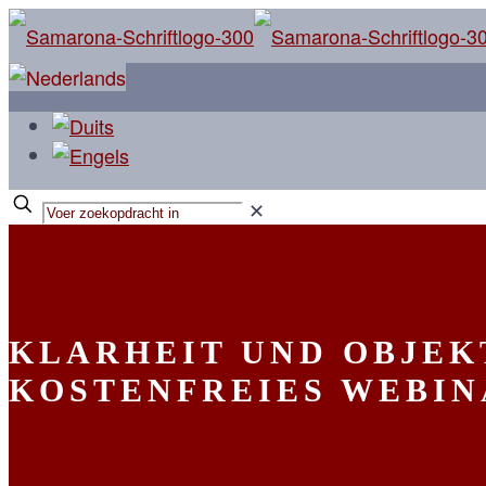
✕
KLARHEIT UND OBJEK
KOSTENFREIES WEBI