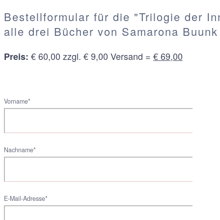
Bestellformular für die "Trilogie der I
alle drei Bücher von Samarona Buunk
€ 60,00 zzgl. € 9,00 Versand =
€ 69,00
Preis:
Vorname*
Nachname*
E-Mail-Adresse*