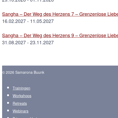
Sangha – Der Weg des Herzens 7 – Grenzenlose Liebe
16.02.2027 - 11.05.2027
Sangha – Der Weg des Herzens 9 – Grenzenlose Liebe
31.08.2027 - 23.11.2027
© 2026 Samarona Buunk
Trainingen
Workshops
Retreats
Webinars