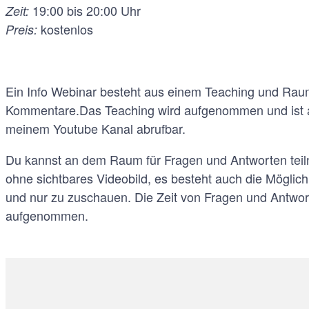
19:00 bis 20:00 Uhr
Zeit:
kostenlos
Preis:
Ein Info Webinar besteht aus einem Teaching und Rau
Kommentare.Das Teaching wird aufgenommen und ist a
meinem Youtube Kanal abrufbar.
Du kannst an dem Raum für Fragen und Antworten tei
ohne sichtbares Videobild, es besteht auch die Möglic
und nur zu zuschauen. Die Zeit von Fragen und Antwort
aufgenommen.