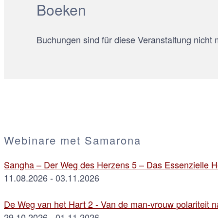
Boeken
Buchungen sind für diese Veranstaltung nicht 
Webinare met Samarona
Sangha – Der Weg des Herzens 5 – Das Essenzielle He
11.08.2026 - 03.11.2026
De Weg van het Hart 2 - Van de man-vrouw polariteit na
29.10.2026 - 01.11.2026