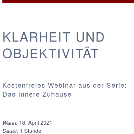
KLARHEIT UND
OBJEKTIVITÄT
Kostenfreies Webinar aus der Serie:
Das Innere Zuhause
18. April 2021
Wann:
1 Stunde
Dauer: