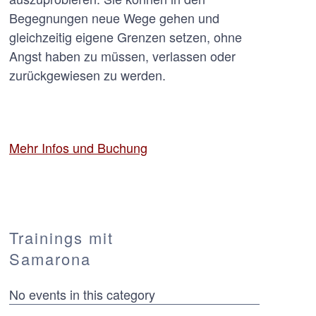
Begegnungen neue Wege gehen und
gleichzeitig eigene Grenzen setzen, ohne
Angst haben zu müssen, verlassen oder
zurückgewiesen zu werden.
Mehr Infos und Buchung
Trainings mit
Samarona
No events in this category