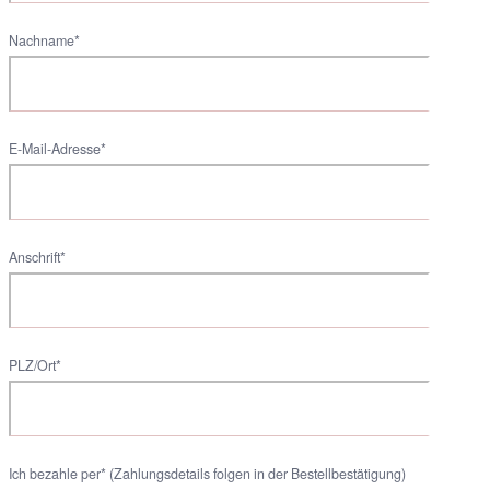
Nachname*
E-Mail-Adresse*
Anschrift*
PLZ/Ort*
Ich bezahle per* (Zahlungsdetails folgen in der Bestellbestätigung)