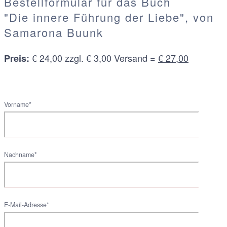
Bestellformular für das Buch
"Die innere Führung der Liebe", von
Samarona Buunk
€ 24,00 zzgl. € 3,00 Versand =
€ 27,00
Preis:
Vorname*
Nachname*
E-Mail-Adresse*