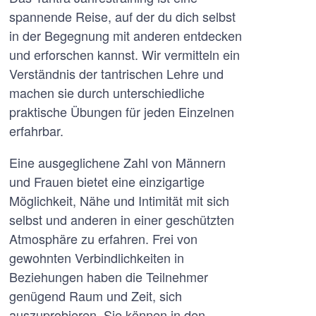
spannende Reise, auf der du dich selbst
in der Begegnung mit anderen entdecken
und erforschen kannst. Wir vermitteln ein
Verständnis der tantrischen Lehre und
machen sie durch unterschiedliche
praktische Übungen für jeden Einzelnen
erfahrbar.
Eine ausgeglichene Zahl von Männern
und Frauen bietet eine einzigartige
Möglichkeit, Nähe und Intimität mit sich
selbst und anderen in einer geschützten
Atmosphäre zu erfahren. Frei von
gewohnten Verbindlichkeiten in
Beziehungen haben die Teilnehmer
genügend Raum und Zeit, sich
auszuprobieren. Sie können in den