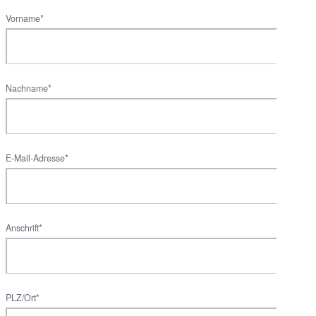
Vorname*
Nachname*
E-Mail-Adresse*
Anschrift*
PLZ/Ort*