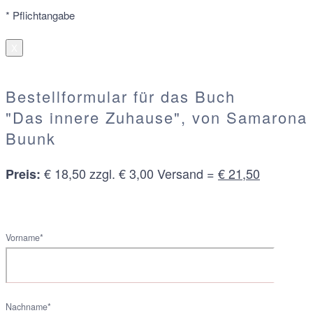
* Pflichtangabe
X
Bestellformular für das Buch
"Das innere Zuhause", von Samarona
Buunk
€ 18,50 zzgl. € 3,00 Versand =
€ 21,50
Preis:
Vorname*
Nachname*