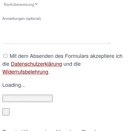
Anmerkungen (optional)
Mit dem Absenden des Formulars akzeptiere ich
die
Datenschutzerklärung
und die
Widerrufsbelehrung
.
Loading...
X