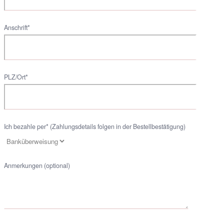
Anschrift*
PLZ/Ort*
Ich bezahle per* (Zahlungsdetails folgen in der Bestellbestätigung)
Anmerkungen (optional)