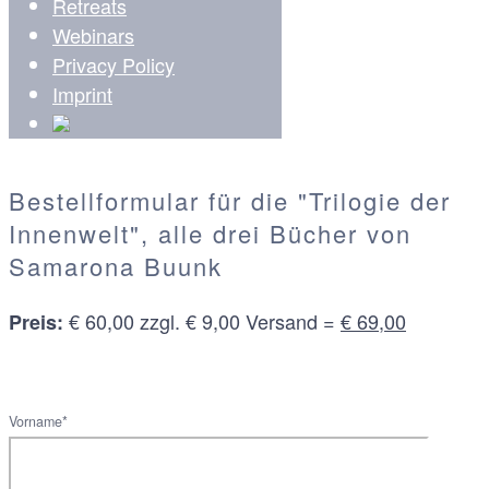
Retreats
Webinars
Privacy Policy
Imprint
Bestellformular für die "Trilogie der
Innenwelt", alle drei Bücher von
Samarona Buunk
€ 60,00 zzgl. € 9,00 Versand =
€ 69,00
Preis:
Vorname*