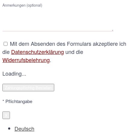
Anmerkungen (optional)
Mit dem Absenden des Formulars akzeptiere ich
die
Datenschutzerklärung
und die
Widerrufsbelehrung
.
Loading...
* Pflichtangabe
X
Deutsch