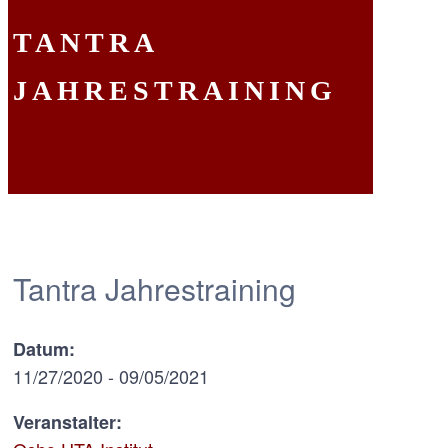
TANTRA
JAHRESTRAINING
Tantra Jahrestraining
Datum:
11/27/2020 - 09/05/2021
Veranstalter: