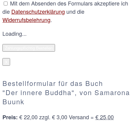
Mit dem Absenden des Formulars akzeptiere ich
die
Datenschutzerklärung
und die
Widerrufsbelehrung
.
Loading...
X
Bestellformular für das Buch
"Der innere Buddha", von Samarona
Buunk
€ 22,00 zzgl. € 3,00 Versand =
€ 25,00
Preis: