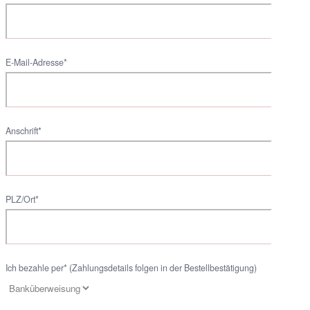
E-Mail-Adresse*
Anschrift*
PLZ/Ort*
Ich bezahle per* (Zahlungsdetails folgen in der Bestellbestätigung)