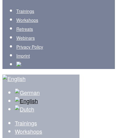
Trainings
Workshops
Retreats
Webinars
Privacy Policy
Imprint
Trainings
Workshops