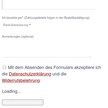
Ich bezahle per* (Zahlungsdetails folgen in der Bestellbestätigung)
Anmerkungen (optional)
Mit dem Absenden des Formulars akzeptiere ich
die
Datenschutzerklärung
und die
Widerrufsbelehrung
.
Loading...