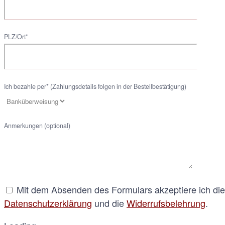
PLZ/Ort*
Ich bezahle per* (Zahlungsdetails folgen in der Bestellbestätigung)
Anmerkungen (optional)
Mit dem Absenden des Formulars akzeptiere ich die
Datenschutzerklärung
und die
Widerrufsbelehrung
.