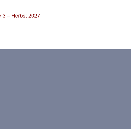
 3 – Herbst 2027