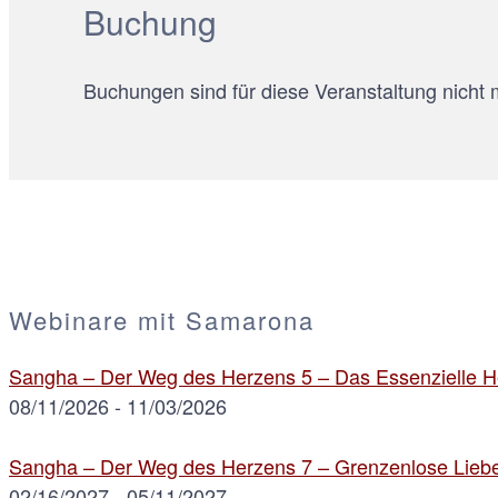
Buchung
Buchungen sind für diese Veranstaltung nicht 
Webinare mit Samarona
Sangha – Der Weg des Herzens 5 – Das Essenzielle He
08/11/2026 - 11/03/2026
Sangha – Der Weg des Herzens 7 – Grenzenlose Liebe
02/16/2027 - 05/11/2027