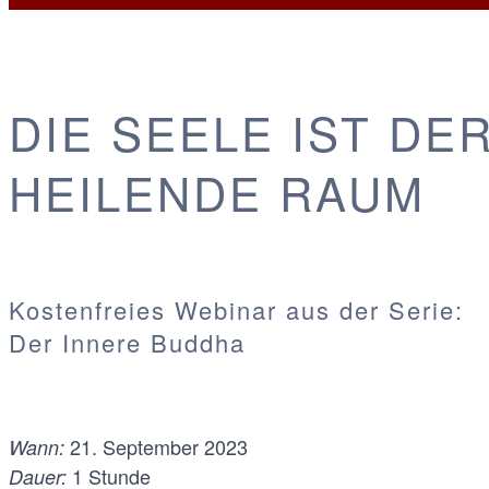
DIE SEELE IST DE
HEILENDE RAUM
Kostenfreies Webinar aus der Serie:
Der Innere Buddha
21. September 2023
Wann:
1 Stunde
Dauer: