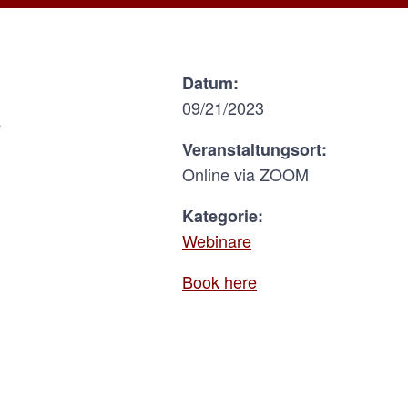
Datum:
R
09/21/2023
Veranstaltungsort:
Online via ZOOM
Kategorie:
Webinare
Book here