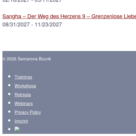
Sangha – Der Weg des Herzens 9 – Grenzenlose Liebe
08/31/2027 - 11/23/2027
© 2026 Samarona Buunk
Trainings
Workshops
Retreats
Webinars
Privacy Policy
Imprint