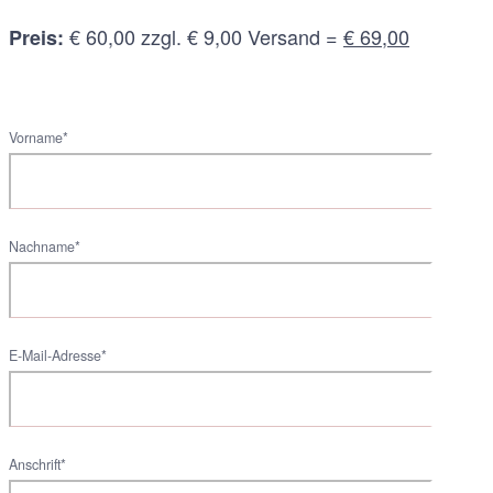
€ 60,00 zzgl. € 9,00 Versand =
€ 69,00
Preis:
Vorname*
Nachname*
E-Mail-Adresse*
Anschrift*