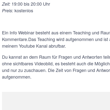
19:00 bis 20:00 Uhr
Zeit:
kostenlos
Preis:
Ein Info Webinar besteht aus einem Teaching und Rau
Kommentare.Das Teaching wird aufgenommen und ist a
meinem Youtube Kanal abrufbar.
Du kannst an dem Raum für Fragen und Antworten tei
ohne sichtbares Videobild, es besteht auch die Möglic
und nur zu zuschauen. Die Zeit von Fragen und Antwort
aufgenommen.