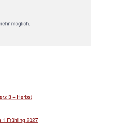
mehr möglich.
rz 3 – Herbst
 1 Frühling 2027