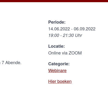
Periode:
14.06.2022 - 06.09.2022
19:00 - 21:30 Uhr
Locatie:
Online via ZOOM
n 7 Abende.
Categorie:
Webinare
Hier boeken