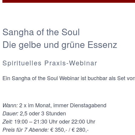
Sangha of the Soul
Die gelbe und grüne Essenz
Spirituelles Praxis-Webinar
Ein Sangha of the Soul Webinar ist buchbar als Set vo
2 x im Monat, immer Dienstagabend
Wann:
2,5 oder 3 Stunden
Dauer:
19:00 – 21:30 Uhr oder 22:00 Uhr
Zeit:
€ 350,- / € 280,-
Preis für 7 Abende: