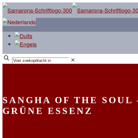
✕
SANGHA OF THE SOUL 
GRÜNE ESSENZ