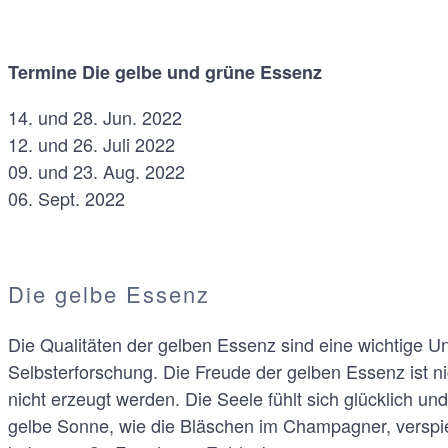
Termine Die gelbe und grüne Essenz
14. und 28. Jun. 2022
12. und 26. Juli 2022
09. und 23. Aug. 2022
06. Sept. 2022
Die gelbe Essenz
Die Qualitäten der gelben Essenz sind eine wichtige Un
Selbsterforschung. Die Freude der gelben Essenz ist n
nicht erzeugt werden. Die Seele fühlt sich glücklich und 
gelbe Sonne, wie die Bläschen im Champagner, verspie