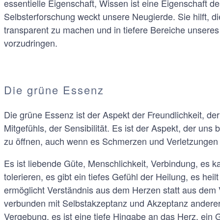
essentielle Eigenschaft, Wissen ist eine Eigenschaft d
Selbsterforschung weckt unsere Neugierde. Sie hilft, di
transparent zu machen und in tiefere Bereiche unseres
vorzudringen.
Die grüne Essenz
Die grüne Essenz ist der Aspekt der Freundlichkeit, de
Mitgefühls, der Sensibilität. Es ist der Aspekt, der uns 
zu öffnen, auch wenn es Schmerzen und Verletzungen 
Es ist liebende Güte, Menschlichkeit, Verbindung, es 
tolerieren, es gibt ein tiefes Gefühl der Heilung, es hei
ermöglicht Verständnis aus dem Herzen statt aus dem V
verbunden mit Selbstakzeptanz und Akzeptanz anderer,
Vergebung, es ist eine tiefe Hingabe an das Herz, ein 