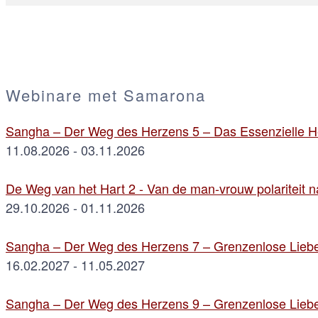
Webinare met Samarona
Sangha – Der Weg des Herzens 5 – Das Essenzielle He
11.08.2026 - 03.11.2026
De Weg van het Hart 2 - Van de man-vrouw polariteit na
29.10.2026 - 01.11.2026
Sangha – Der Weg des Herzens 7 – Grenzenlose Liebe
16.02.2027 - 11.05.2027
Sangha – Der Weg des Herzens 9 – Grenzenlose Liebe