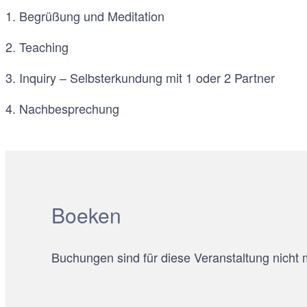
1. Begrüßung und Meditation
2. Teaching
3. Inquiry – Selbsterkundung mit 1 oder 2 Partner
4. Nachbesprechung
Boeken
Buchungen sind für diese Veranstaltung nicht 