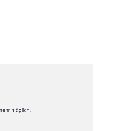
mehr möglich.