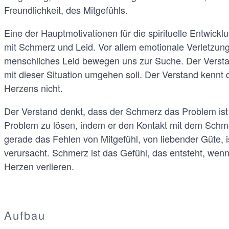
Freundlichkeit, des Mitgefühls.
Eine der Hauptmotivationen für die spirituelle Entwick
mit Schmerz und Leid. Vor allem emotionale Verletzun
menschliches Leid bewegen uns zur Suche. Der Verstan
mit dieser Situation umgehen soll. Der Verstand kennt
Herzens nicht.
Der Verstand denkt, dass der Schmerz das Problem ist
Problem zu lösen, indem er den Kontakt mit dem Schme
gerade das Fehlen von Mitgefühl, von liebender Güte, 
verursacht. Schmerz ist das Gefühl, das entsteht, wen
Herzen verlieren.
Aufbau