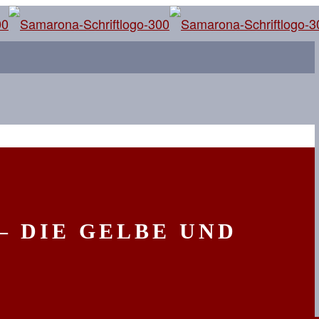
– DIE GELBE UND