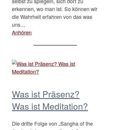
selbst zu spiegeln, sich dort zu
erkennen, wo man ist. So können wir
die Wahrheit erfahren von das was
uns…
Anhören
Was ist Präsenz?
Was ist Meditation?
Die dritte Folge von „Sangha of the