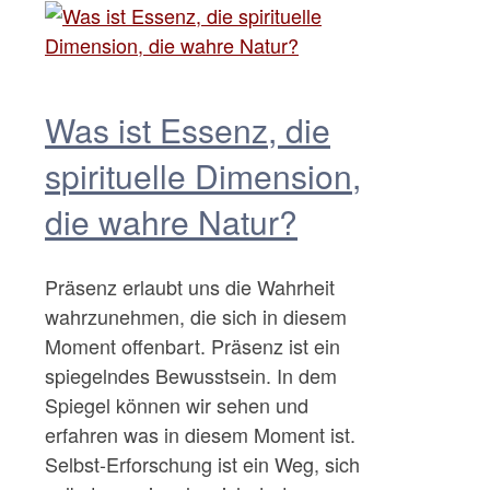
Was ist Essenz, die
spirituelle Dimension,
die wahre Natur?
Präsenz erlaubt uns die Wahrheit
wahrzunehmen, die sich in diesem
Moment offenbart. Präsenz ist ein
spiegelndes Bewusstsein. In dem
Spiegel können wir sehen und
erfahren was in diesem Moment ist.
Selbst-Erforschung ist ein Weg, sich