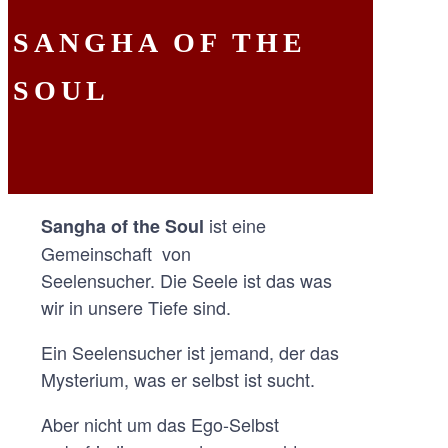
SANGHA OF THE
SOUL
ist eine
Sangha of the Soul
Gemeinschaft von
Seelensucher. Die Seele ist das was
wir in unsere Tiefe sind.
Ein Seelensucher ist jemand, der das
Mysterium, was er selbst ist sucht.
Aber nicht um das Ego-Selbst