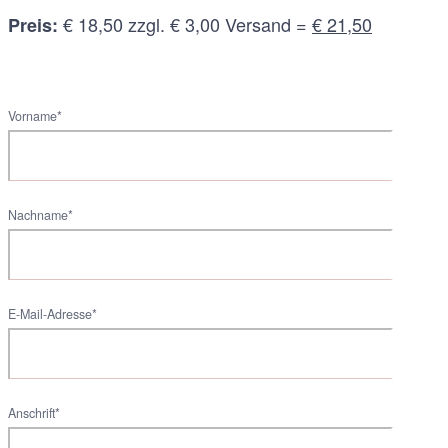
€ 18,50 zzgl. € 3,00 Versand =
€ 21,50
Preis:
Vorname*
Nachname*
E-Mail-Adresse*
Anschrift*