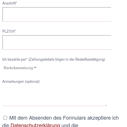
Anschrift*
PLZ/Ort*
Ich bezahle per* (Zahlungsdetails folgen in der Bestellbestätigung)
Anmerkungen (optional)
Mit dem Absenden des Formulars akzeptiere ich
die
Datenschutzerklärung
und die