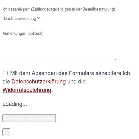
Ich bezahle per* (Zahlungsdetails folgen in der Bestellbestätigung)
Anmerkungen (optional)
Mit dem Absenden des Formulars akzeptiere ich
die
Datenschutzerklärung
und die
Widerrufsbelehrung
.
Loading...
X