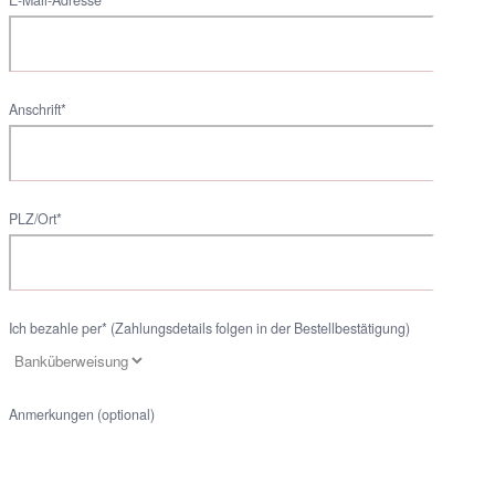
Anschrift*
PLZ/Ort*
Ich bezahle per* (Zahlungsdetails folgen in der Bestellbestätigung)
Anmerkungen (optional)