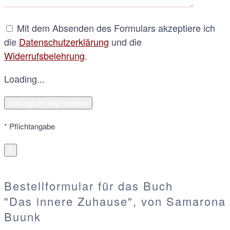
Mit dem Absenden des Formulars akzeptiere ich
die
Datenschutzerklärung
und die
Widerrufsbelehrung
.
Loading...
* Pflichtangabe
X
Bestellformular für das Buch
"Das innere Zuhause", von Samarona
Buunk