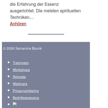
die Erfahrung der Essenz
ausgerichtet. Die meisten spirituellen
Techniken…
Anhören
© 2026 Samarona Buunk
Trainingen
Workshops
Retreats
Webinars
Privacyverklaring
Bedrijfsgegevens