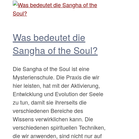
Was bedeutet die
Sangha of the Soul?
Die Sangha of the Soul ist eine
Mysterienschule. Die Praxis die wir
hier leisten, hat mit der Aktivierung,
Entwicklung und Evolution der Seele
zu tun, damit sie ihrerseits die
verschiedenen Bereiche des
Wissens verwirklichen kann. Die
verschiedenen spirituellen Techniken,
die wir anwenden, sind nicht nur auf