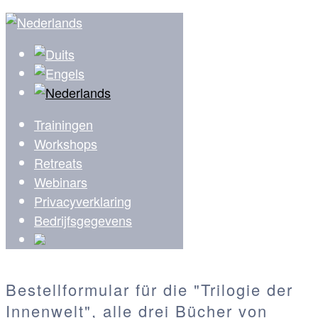
Trainingen
Workshops
Retreats
Webinars
Privacyverklaring
Bedrijfsgegevens
Bestellformular für die "Trilogie der
Innenwelt", alle drei Bücher von