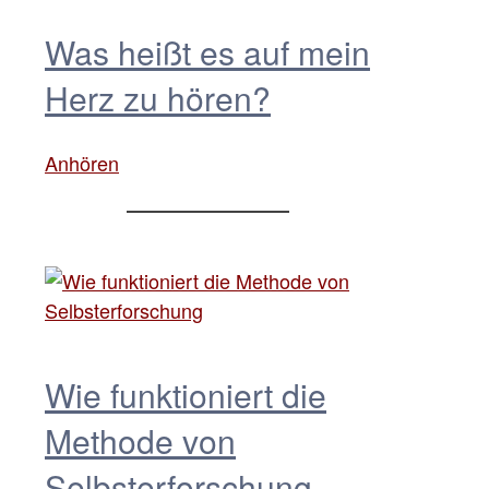
Was heißt es auf mein
Herz zu hören?
Anhören
Wie funktioniert die
Methode von
Selbsterforschung