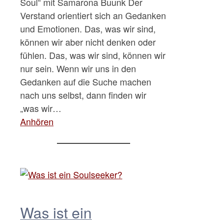
Soul“ mit Samarona Buunk Der
Verstand orientiert sich an Gedanken
und Emotionen. Das, was wir sind,
können wir aber nicht denken oder
fühlen. Das, was wir sind, können wir
nur sein. Wenn wir uns in den
Gedanken auf die Suche machen
nach uns selbst, dann finden wir
„was wir…
Anhören
Was ist ein