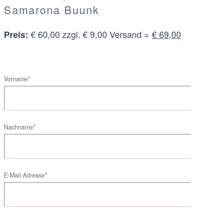
Samarona Buunk
€ 60,00 zzgl. € 9,00 Versand =
€ 69,00
Preis:
Vorname*
Nachname*
E-Mail-Adresse*