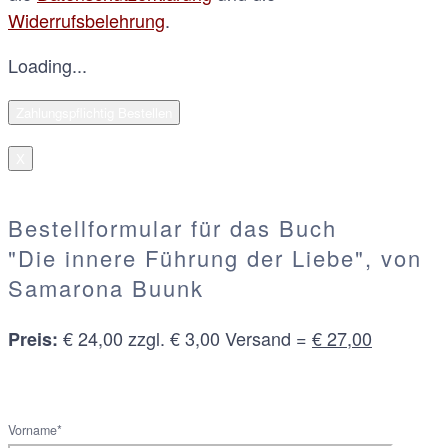
Widerrufsbelehrung
.
Loading...
X
Bestellformular für das Buch
"Die innere Führung der Liebe", von
Samarona Buunk
€ 24,00 zzgl. € 3,00 Versand =
€ 27,00
Preis:
Vorname*