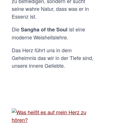
zu befriedigen, sondern er sucht
seine wahre Natur, dass was er in
Essenz ist.
Die
ist eine
Sangha of the Soul
moderne Weisheitslehre.
Das Herz führt uns in dem
Geheimnis das wir in der Tiefe sind,
unsere innere Geliebte.