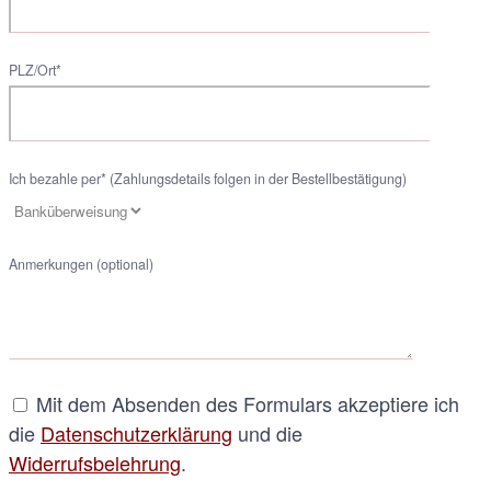
PLZ/Ort*
Ich bezahle per* (Zahlungsdetails folgen in der Bestellbestätigung)
Anmerkungen (optional)
Mit dem Absenden des Formulars akzeptiere ich
die
Datenschutzerklärung
und die
Widerrufsbelehrung
.