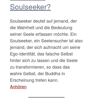
Soulseeker?
Soulseeker deutet auf jemand, der
die Wahrheit und die Bedeutung
seiner Seele erfassen möchte. Ein
Soulseeker, ein Seelensucher ist also
jemand, der sich aufmacht um seine
Ego-Identität, das falsche Selbst
hinter sich zu lassen und die Seele
zu transformieren, so dass das
wahre Selbst, der Buddha in
Erscheinung treten kann.
Anhören