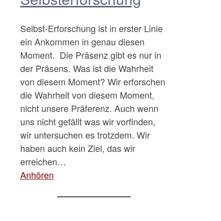
Selbst-Erforschung ist in erster Linie
ein Ankommen in genau diesen
Moment. Die Präsenz gibt es nur in
der Präsens. Was ist die Wahrheit
von diesem Moment? Wir erforschen
die Wahrheit von diesem Moment,
nicht unsere Präferenz. Auch wenn
uns nicht gefällt was wir vorfinden,
wir untersuchen es trotzdem. Wir
haben auch kein Ziel, das wir
erreichen…
Anhören