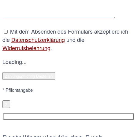
Mit dem Absenden des Formulars akzeptiere ich
die
Datenschutzerklärung
und die
Widerrufsbelehrung
.
Loading...
* Pflichtangabe
X