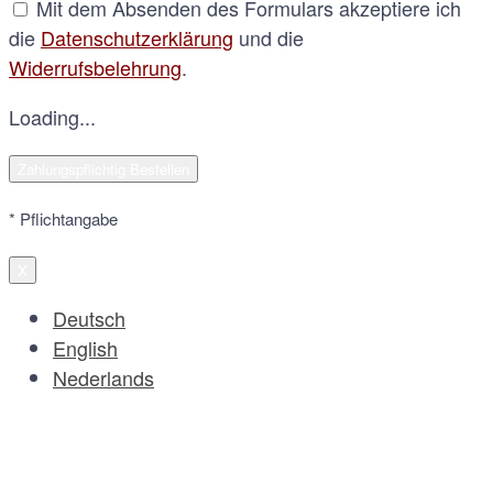
Mit dem Absenden des Formulars akzeptiere ich
die
Datenschutzerklärung
und die
Widerrufsbelehrung
.
Loading...
* Pflichtangabe
X
Deutsch
English
Nederlands