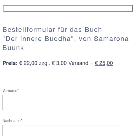
Bestellformular für das Buch
"Der innere Buddha", von Samarona
Buunk
€ 22,00 zzgl. € 3,00 Versand =
€ 25,00
Preis:
Vorname*
Nachname*