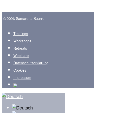
© 2026 Samarona Buunk
Trainings
Workshops
Retreats
Webinare
Datenschutzerklärung
Cookies
Impressum