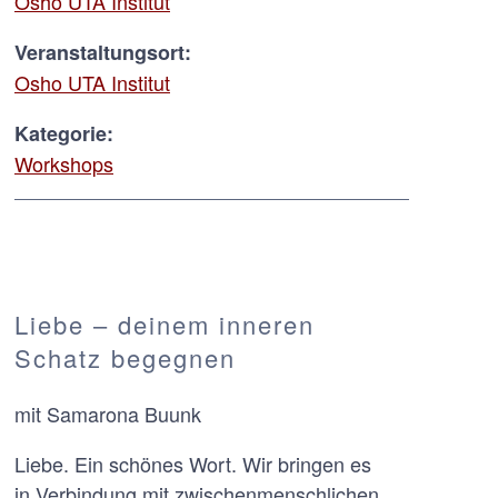
Osho UTA Institut
Veranstaltungsort:
Osho UTA Institut
Kategorie:
Workshops
Liebe – deinem inneren
Schatz begegnen
mit Samarona Buunk
Liebe. Ein schönes Wort. Wir bringen es
in Verbindung mit zwischenmenschlichen