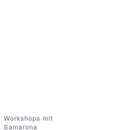
Workshops mit
Samarona