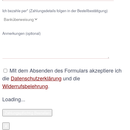
Ich bezahle per* (Zahlungsdetails folgen in der Bestellbestätigung)
Anmerkungen (optional)
Mit dem Absenden des Formulars akzeptiere ich
die
Datenschutzerklärung
und die
Widerrufsbelehrung
.
Loading...
X