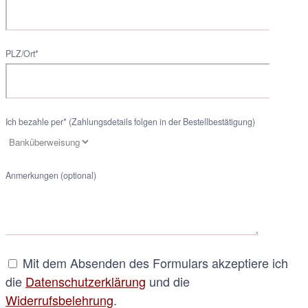
PLZ/Ort*
Ich bezahle per* (Zahlungsdetails folgen in der Bestellbestätigung)
Anmerkungen (optional)
Mit dem Absenden des Formulars akzeptiere ich
die
Datenschutzerklärung
und die
Widerrufsbelehrung
.