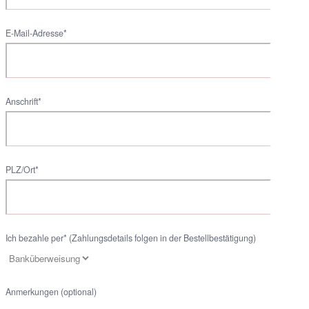
E-Mail-Adresse*
Anschrift*
PLZ/Ort*
Ich bezahle per* (Zahlungsdetails folgen in der Bestellbestätigung)
Anmerkungen (optional)