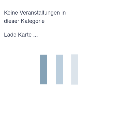
Keine Veranstaltungen in
dieser Kategorie
Lade Karte ...