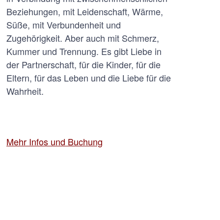
Beziehungen, mit Leidenschaft, Wärme,
Süße, mit Verbundenheit und
Zugehörigkeit. Aber auch mit Schmerz,
Kummer und Trennung. Es gibt Liebe in
der Partnerschaft, für die Kinder, für die
Eltern, für das Leben und die Liebe für die
Wahrheit.
Mehr Infos und Buchung