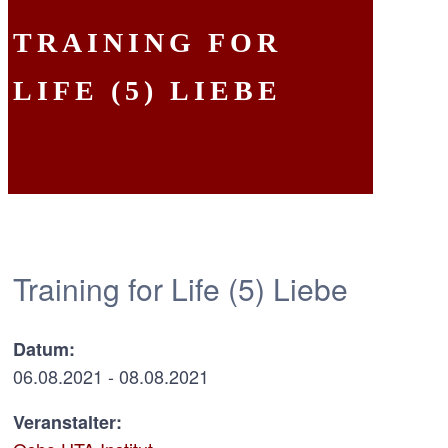
TRAINING FOR
LIFE (5) LIEBE
Training for Life (5) Liebe
Datum:
06.08.2021 - 08.08.2021
Veranstalter: