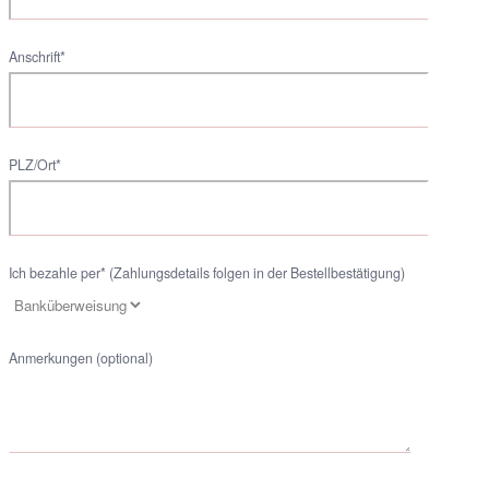
Anschrift*
PLZ/Ort*
Ich bezahle per* (Zahlungsdetails folgen in der Bestellbestätigung)
Anmerkungen (optional)