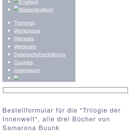
Trainings
Workshops
Retreats
Webinare
Datenschutzerklärung
Cookies
Impressum
Bestellformular für die "Trilogie der
Innenwelt", alle drei Bücher von
Samarona Buunk