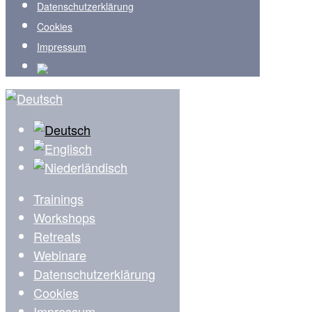
Datenschutzerklärung
Cookies
Impressum
Trainings
Workshops
Retreats
Webinare
Datenschutzerklärung
Cookies
Impressum