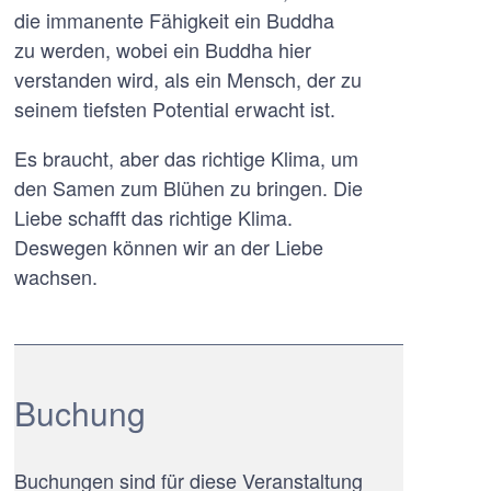
die immanente Fähigkeit ein Buddha
zu werden, wobei ein Buddha hier
verstanden wird, als ein Mensch, der zu
seinem tiefsten Potential erwacht ist.
Es braucht, aber das richtige Klima, um
den Samen zum Blühen zu bringen. Die
Liebe schafft das richtige Klima.
Deswegen können wir an der Liebe
wachsen.
Buchung
Buchungen sind für diese Veranstaltung