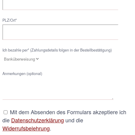
PLZ/Ort*
Ich bezahle per* (Zahlungsdetails folgen in der Bestellbestätigung)
Anmerkungen (optional)
Mit dem Absenden des Formulars akzeptiere ich
die
Datenschutzerklärung
und die
Widerrufsbelehrung
.