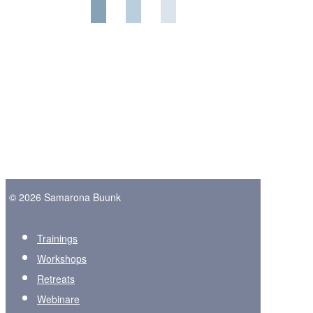
© 2026 Samarona Buunk
Trainings
Workshops
Retreats
Webinare