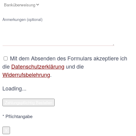
Anmerkungen (optional)
Mit dem Absenden des Formulars akzeptiere ich
die
Datenschutzerklärung
und die
Widerrufsbelehrung
.
Loading...
* Pflichtangabe
X