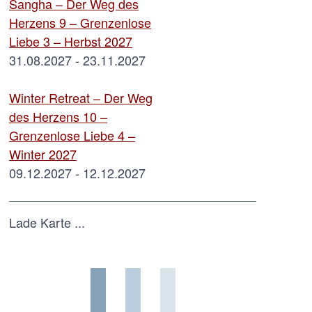
Sangha – Der Weg des
Herzens 9 – Grenzenlose
Liebe 3 – Herbst 2027
31.08.2027 - 23.11.2027
Winter Retreat – Der Weg
des Herzens 10 –
Grenzenlose Liebe 4 –
Winter 2027
09.12.2027 - 12.12.2027
Lade Karte ...