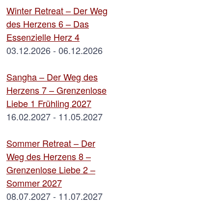
Winter Retreat – Der Weg
des Herzens 6 – Das
Essenzielle Herz 4
03.12.2026 - 06.12.2026
Sangha – Der Weg des
Herzens 7 – Grenzenlose
Liebe 1 Frühling 2027
16.02.2027 - 11.05.2027
Sommer Retreat – Der
Weg des Herzens 8 –
Grenzenlose Liebe 2 –
Sommer 2027
08.07.2027 - 11.07.2027