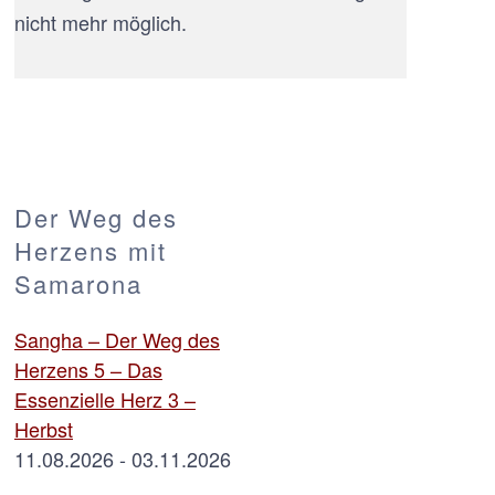
nicht mehr möglich.
Der Weg des
Herzens mit
Samarona
Sangha – Der Weg des
Herzens 5 – Das
Essenzielle Herz 3 –
Herbst
11.08.2026 - 03.11.2026