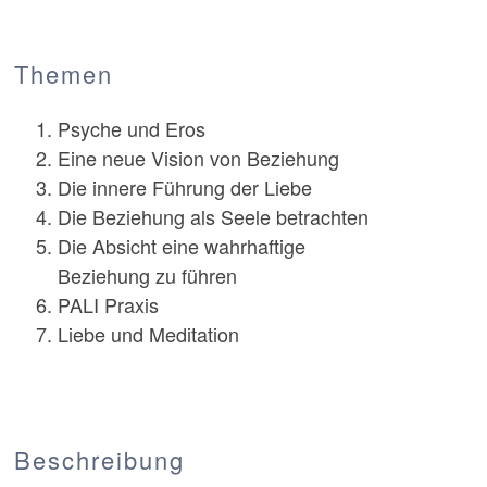
Themen
Psyche und Eros
Eine neue Vision von Beziehung
Die innere Führung der Liebe
Die Beziehung als Seele betrachten
Die Absicht eine wahrhaftige
Beziehung zu führen
PALI Praxis
Liebe und Meditation
Beschreibung