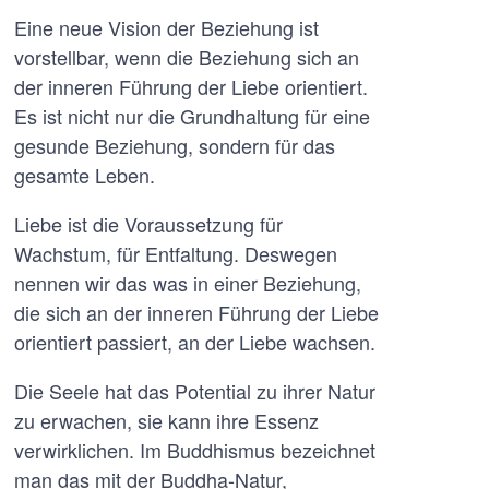
Eine neue Vision der Beziehung ist
vorstellbar, wenn die Beziehung sich an
der inneren Führung der Liebe orientiert.
Es ist nicht nur die Grundhaltung für eine
gesunde Beziehung, sondern für das
gesamte Leben.
Liebe ist die Voraussetzung für
Wachstum, für Entfaltung. Deswegen
nennen wir das was in einer Beziehung,
die sich an der inneren Führung der Liebe
orientiert passiert, an der Liebe wachsen.
Die Seele hat das Potential zu ihrer Natur
zu erwachen, sie kann ihre Essenz
verwirklichen. Im Buddhismus bezeichnet
man das mit der Buddha-Natur,