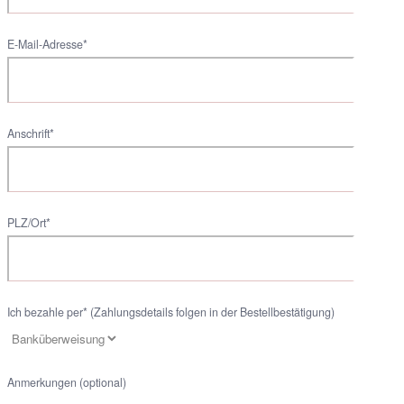
E-Mail-Adresse*
Anschrift*
PLZ/Ort*
Ich bezahle per* (Zahlungsdetails folgen in der Bestellbestätigung)
Anmerkungen (optional)