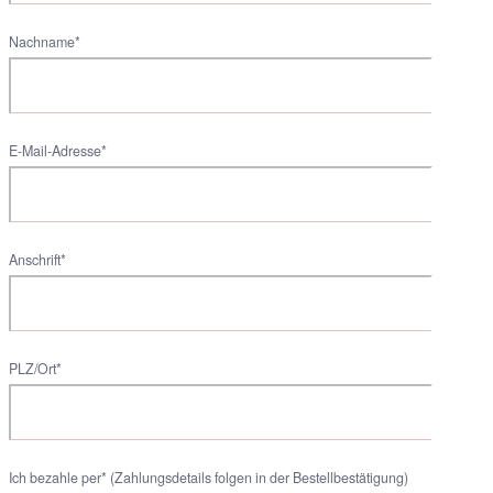
Nachname*
E-Mail-Adresse*
Anschrift*
PLZ/Ort*
Ich bezahle per* (Zahlungsdetails folgen in der Bestellbestätigung)