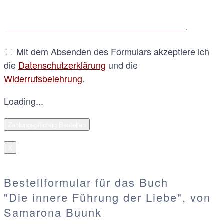
Mit dem Absenden des Formulars akzeptiere ich
die
Datenschutzerklärung
und die
Widerrufsbelehrung
.
Loading...
X
Bestellformular für das Buch
"Die innere Führung der Liebe", von
Samarona Buunk