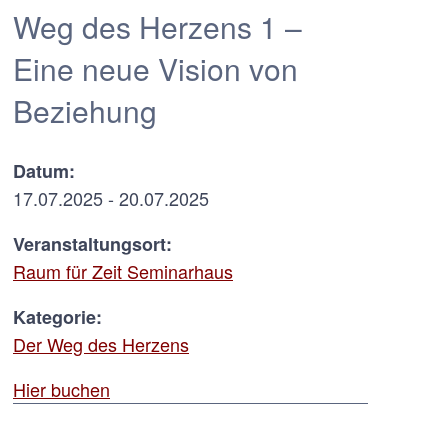
Weg des Herzens 1 –
Eine neue Vision von
Beziehung
Datum:
17.07.2025 - 20.07.2025
Veranstaltungsort:
Raum für Zeit Seminarhaus
Kategorie:
Der Weg des Herzens
Hier buchen