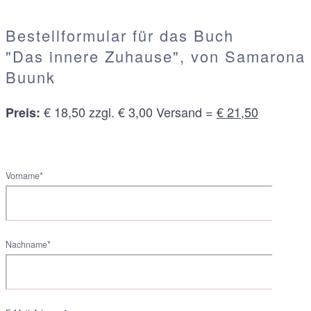
Bestellformular für das Buch
"Das innere Zuhause", von Samarona
Buunk
€ 18,50 zzgl. € 3,00 Versand =
€ 21,50
Preis:
Vorname*
Nachname*