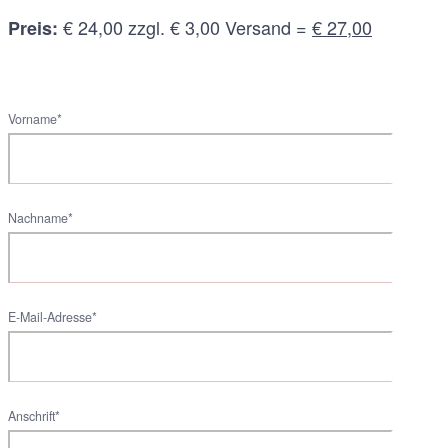
€ 24,00 zzgl. € 3,00 Versand =
€ 27,00
Preis:
Vorname*
Nachname*
E-Mail-Adresse*
Anschrift*