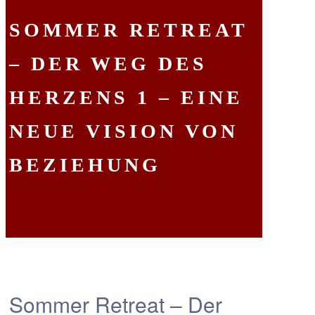
SOMMER RETREAT
– DER WEG DES
HERZENS 1 – EINE
NEUE VISION VON
BEZIEHUNG
Sommer Retreat – Der