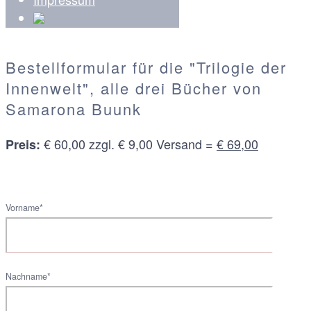
Bestellformular für die "Trilogie der
Innenwelt", alle drei Bücher von
Samarona Buunk
€ 60,00 zzgl. € 9,00 Versand =
€ 69,00
Preis:
Vorname*
Nachname*