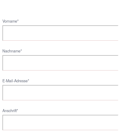
Vorname*
Nachname*
E-Mail-Adresse*
Anschrift*