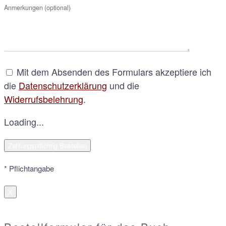
Anmerkungen (optional)
Mit dem Absenden des Formulars akzeptiere ich
die
Datenschutzerklärung
und die
Widerrufsbelehrung
.
Loading...
* Pflichtangabe
X