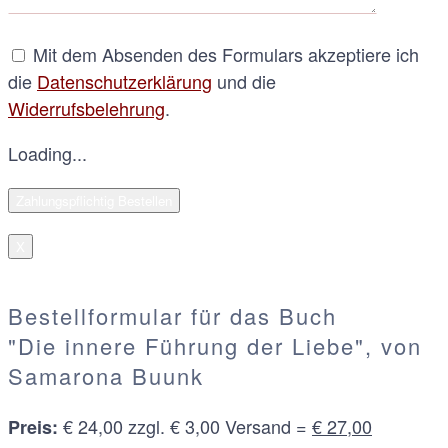
Mit dem Absenden des Formulars akzeptiere ich
die
Datenschutzerklärung
und die
Widerrufsbelehrung
.
Loading...
X
Bestellformular für das Buch
"Die innere Führung der Liebe", von
Samarona Buunk
€ 24,00 zzgl. € 3,00 Versand =
€ 27,00
Preis: