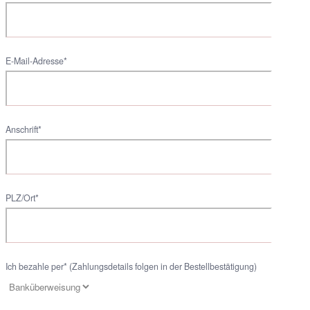
E-Mail-Adresse*
Anschrift*
PLZ/Ort*
Ich bezahle per* (Zahlungsdetails folgen in der Bestellbestätigung)