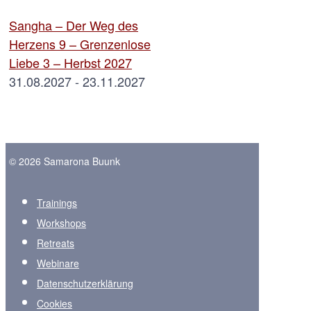
Sangha – Der Weg des
Herzens 9 – Grenzenlose
Liebe 3 – Herbst 2027
31.08.2027 - 23.11.2027
© 2026 Samarona Buunk
Trainings
Workshops
Retreats
Webinare
Datenschutzerklärung
Cookies