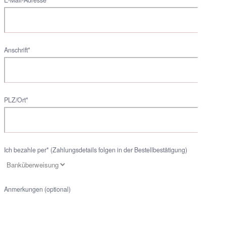
Anschrift*
PLZ/Ort*
Ich bezahle per* (Zahlungsdetails folgen in der Bestellbestätigung)
Anmerkungen (optional)