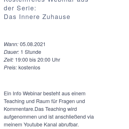
der Serie:
Das Innere Zuhause
05.08.2021
Wann:
1 Stunde
Dauer:
19:00 bis 20:00 Uhr
Zeit:
kostenlos
Preis:
Ein Info Webinar besteht aus einem
Teaching und Raum für Fragen und
Kommentare.Das Teaching wird
aufgenommen und ist anschließend via
meinem Youtube Kanal abrufbar.