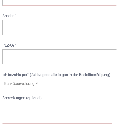
Anschrift*
PLZ/Ort*
Ich bezahle per* (Zahlungsdetails folgen in der Bestellbestätigung)
Anmerkungen (optional)