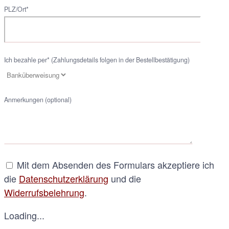
PLZ/Ort*
Ich bezahle per* (Zahlungsdetails folgen in der Bestellbestätigung)
Anmerkungen (optional)
Mit dem Absenden des Formulars akzeptiere ich
die
Datenschutzerklärung
und die
Widerrufsbelehrung
.
Loading...