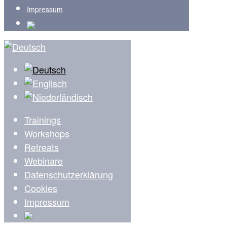
Impressum
Trainings
Workshops
Retreats
Webinare
Datenschutzerklärung
Cookies
Impressum