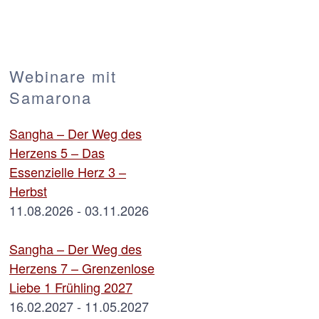
Webinare mit
Samarona
Sangha – Der Weg des
Herzens 5 – Das
Essenzielle Herz 3 –
Herbst
11.08.2026 - 03.11.2026
Sangha – Der Weg des
Herzens 7 – Grenzenlose
Liebe 1 Frühling 2027
16.02.2027 - 11.05.2027