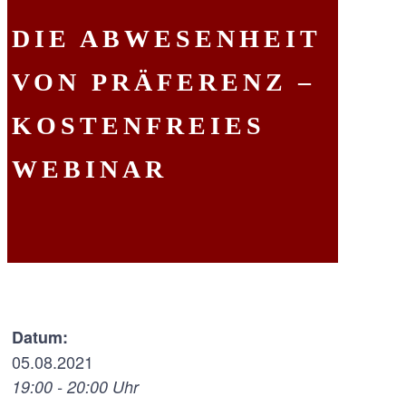
DIE ABWESENHEIT
VON PRÄFERENZ –
KOSTENFREIES
WEBINAR
Datum:
05.08.2021
19:00 - 20:00 Uhr