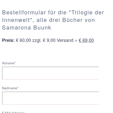
Bestellformular für die "Trilogie der
Innenwelt", alle drei Bücher von
Samarona Buunk
€ 60,00 zzgl. € 9,00 Versand =
€ 69,00
Preis:
Vorname*
Nachname*
E-Mail-Adresse*