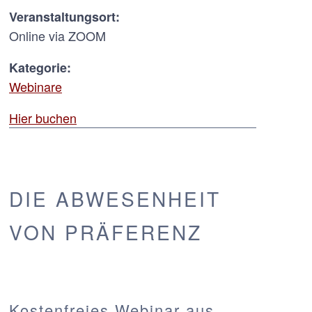
Veranstaltungsort:
Online via ZOOM
Kategorie:
Webinare
Hier buchen
DIE ABWESENHEIT
VON PRÄFERENZ
Kostenfreies Webinar aus