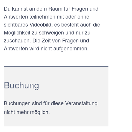
Du kannst an dem Raum für Fragen und
Antworten teilnehmen mit oder ohne
sichtbares Videobild, es besteht auch die
Möglichkeit zu schweigen und nur zu
zuschauen. Die Zeit von Fragen und
Antworten wird nicht aufgenommen.
Buchung
Buchungen sind für diese Veranstaltung
nicht mehr möglich.