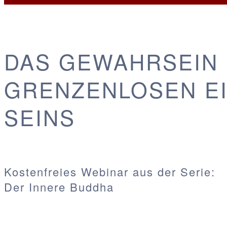
DAS GEWAHRSEIN
GRENZENLOSEN EI
SEINS
Kostenfreies Webinar aus der Serie:
Der Innere Buddha