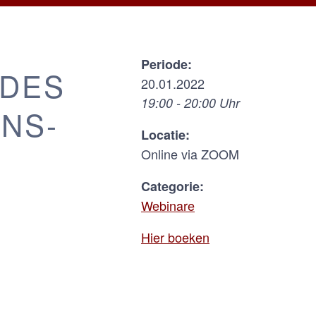
Periode:
 DES
20.01.2022
19:00 - 20:00 Uhr
NS-
Locatie:
Online via ZOOM
Categorie:
Webinare
Hier boeken