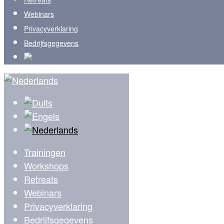
Webinars
Privacyverklaring
Bedrijfsgegevens
Trainingen
Workshops
Retreats
Webinars
Privacyverklaring
Bedrijfsgegevens