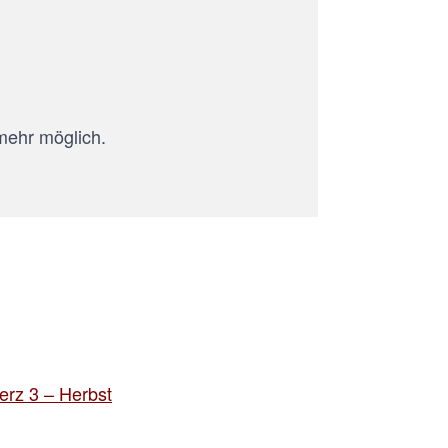
mehr möglich.
rz 3 – Herbst