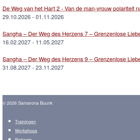
De Weg van het Hart 2 - Van de man-vrouw polariteit na
29.10.2026 - 01.11.2026
Sangha – Der Weg des Herzens 7 – Grenzenlose Liebe
16.02.2027 - 11.05.2027
Sangha – Der Weg des Herzens 9 – Grenzenlose Liebe
31.08.2027 - 23.11.2027
© 2026 Samarona Buunk
Trainingen
Workshops
Retreats