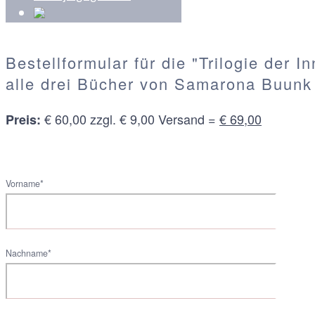
Bestellformular für die "Trilogie der I
alle drei Bücher von Samarona Buunk
€ 60,00 zzgl. € 9,00 Versand =
€ 69,00
Preis:
Vorname*
Nachname*