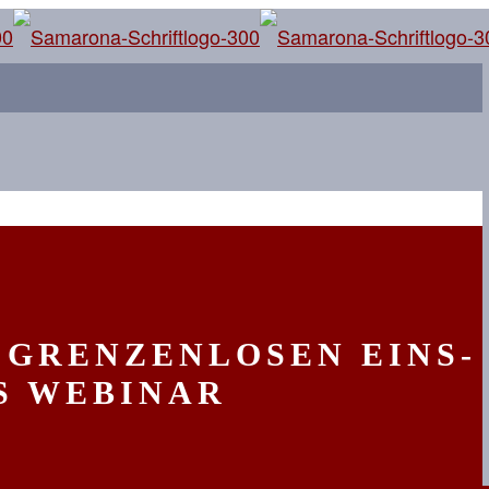
 GRENZENLOSEN EINS-
S WEBINAR