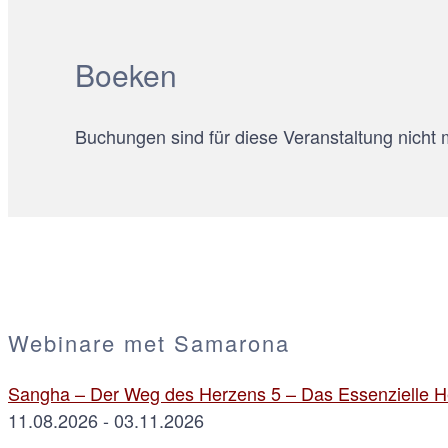
Boeken
Buchungen sind für diese Veranstaltung nicht 
Webinare met Samarona
Sangha – Der Weg des Herzens 5 – Das Essenzielle He
11.08.2026 - 03.11.2026