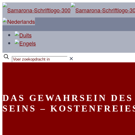
✕
DAS GEWAHRSEIN DES
SEINS – KOSTENFREIE