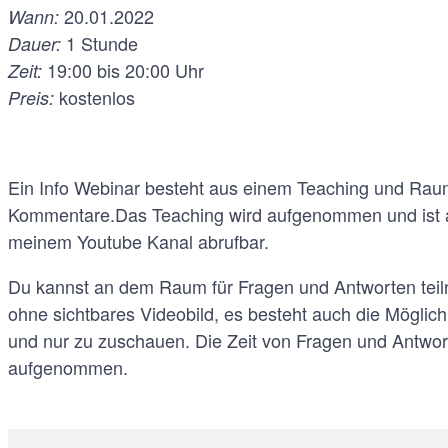
20.01.2022
Wann:
1 Stunde
Dauer:
19:00 bis 20:00 Uhr
Zeit:
kostenlos
Preis:
Ein Info Webinar besteht aus einem Teaching und Rau
Kommentare.Das Teaching wird aufgenommen und ist a
meinem Youtube Kanal abrufbar.
Du kannst an dem Raum für Fragen und Antworten tei
ohne sichtbares Videobild, es besteht auch die Möglic
und nur zu zuschauen. Die Zeit von Fragen und Antwort
aufgenommen.