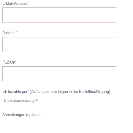
E-Mail-Adresse*
Anschrift*
PLZ/Ort*
Ich bezahle per* (Zahlungsdetails folgen in der Bestellbestätigung)
Anmerkungen (optional)