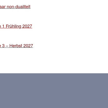
ar non-dualiteit
 1 Frühling 2027
 3 – Herbst 2027