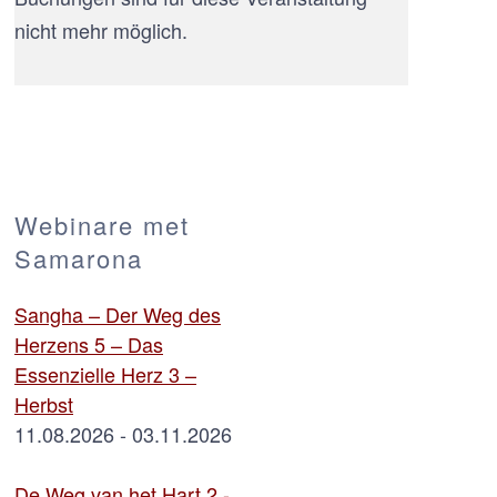
nicht mehr möglich.
Webinare met
Samarona
Sangha – Der Weg des
Herzens 5 – Das
Essenzielle Herz 3 –
Herbst
11.08.2026 - 03.11.2026
De Weg van het Hart 2 -