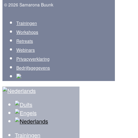
© 2026 Samarona Buunk
Trainingen
Workshops
Retreats
Webinars
Privacyverklaring
Bedrijfsgegevens
Trainingen