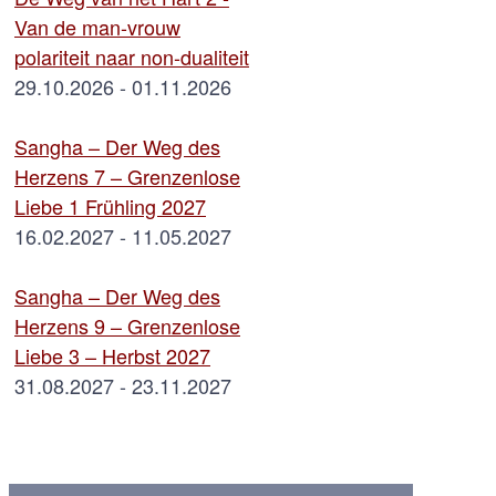
Van de man-vrouw
polariteit naar non-dualiteit
29.10.2026 - 01.11.2026
Sangha – Der Weg des
Herzens 7 – Grenzenlose
Liebe 1 Frühling 2027
16.02.2027 - 11.05.2027
Sangha – Der Weg des
Herzens 9 – Grenzenlose
Liebe 3 – Herbst 2027
31.08.2027 - 23.11.2027