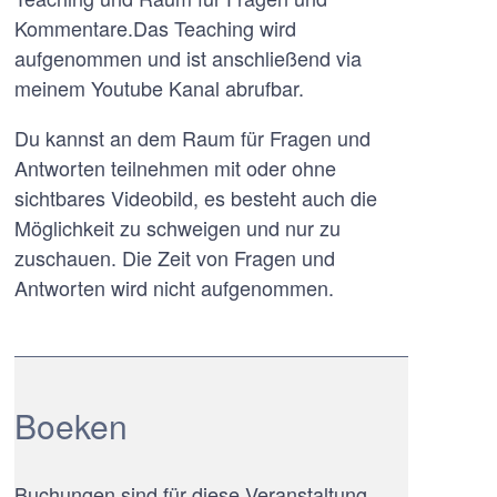
Kommentare.Das Teaching wird
aufgenommen und ist anschließend via
meinem Youtube Kanal abrufbar.
Du kannst an dem Raum für Fragen und
Antworten teilnehmen mit oder ohne
sichtbares Videobild, es besteht auch die
Möglichkeit zu schweigen und nur zu
zuschauen. Die Zeit von Fragen und
Antworten wird nicht aufgenommen.
Boeken
Buchungen sind für diese Veranstaltung