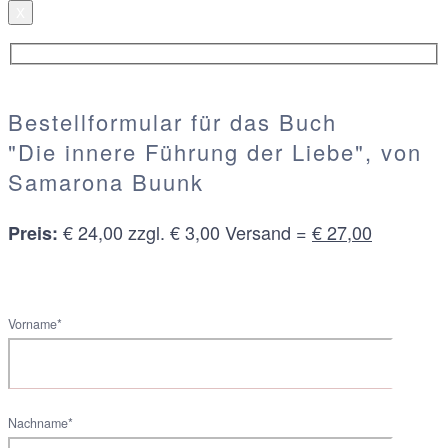
X
Bestellformular für das Buch
"Die innere Führung der Liebe", von
Samarona Buunk
€ 24,00 zzgl. € 3,00 Versand =
€ 27,00
Preis:
Vorname*
Nachname*