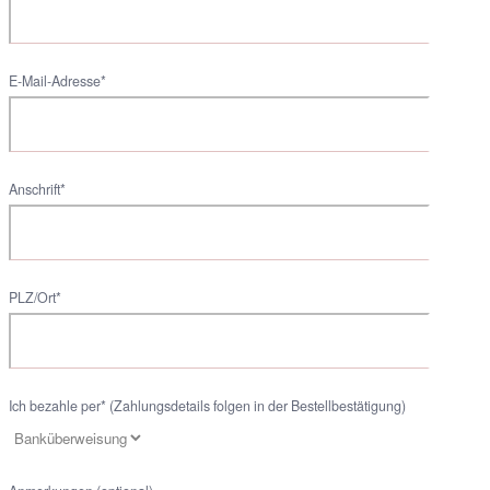
E-Mail-Adresse*
Anschrift*
PLZ/Ort*
Ich bezahle per* (Zahlungsdetails folgen in der Bestellbestätigung)