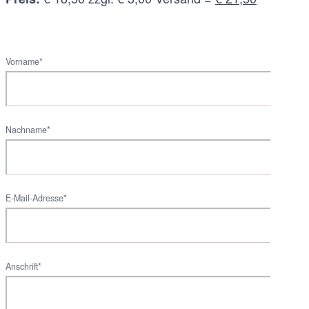
Vorname*
Nachname*
E-Mail-Adresse*
Anschrift*