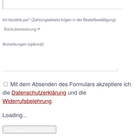
Ich bezahle per* (Zahlungsdetails folgen in der Bestellbestätigung)
Anmerkungen (optional)
Mit dem Absenden des Formulars akzeptiere ich
die
Datenschutzerklärung
und die
Widerrufsbelehrung
.
Loading...