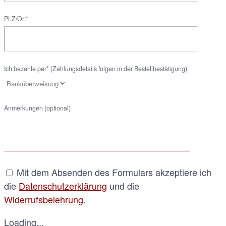
PLZ/Ort*
Ich bezahle per* (Zahlungsdetails folgen in der Bestellbestätigung)
Anmerkungen (optional)
Mit dem Absenden des Formulars akzeptiere ich
die
Datenschutzerklärung
und die
Widerrufsbelehrung
.
Loading...