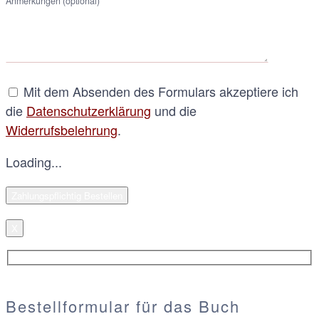
Anmerkungen (optional)
Mit dem Absenden des Formulars akzeptiere ich
die
Datenschutzerklärung
und die
Widerrufsbelehrung
.
Loading...
X
Bestellformular für das Buch