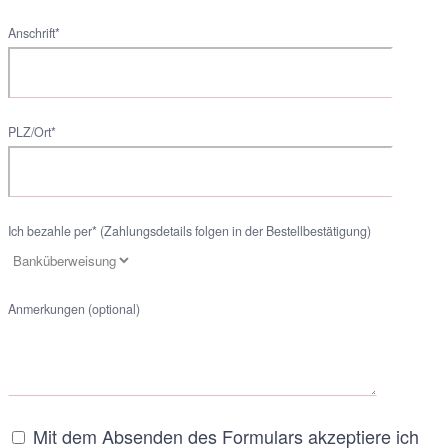
Anschrift*
PLZ/Ort*
Ich bezahle per* (Zahlungsdetails folgen in der Bestellbestätigung)
Anmerkungen (optional)
Mit dem Absenden des Formulars akzeptiere ich