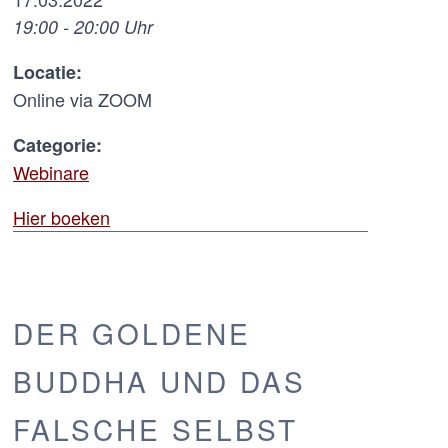
19:00 - 20:00 Uhr
Locatie:
Online via ZOOM
Categorie:
Webinare
Hier boeken
DER GOLDENE
BUDDHA UND DAS
FALSCHE SELBST