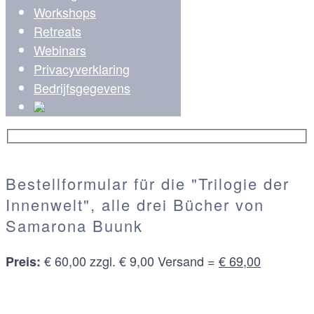
Workshops
Retreats
Webinars
Privacyverklaring
Bedrijfsgegevens
Bestellformular für die "Trilogie der
Innenwelt", alle drei Bücher von
Samarona Buunk
€ 60,00 zzgl. € 9,00 Versand =
€ 69,00
Preis: