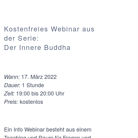
Kostenfreies Webinar aus
der Serie:
Der Innere Buddha
17. März 2022
Wann:
1 Stunde
Dauer:
19:00 bis 20:00 Uhr
Zeit:
kostenlos
Preis:
Ein Info Webinar besteht aus einem
Teaching und Raum für Fragen und