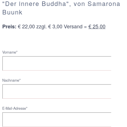
"Der innere Buddha", von Samarona
Buunk
€ 22,00 zzgl. € 3,00 Versand =
€ 25,00
Preis:
Vorname*
Nachname*
E-Mail-Adresse*