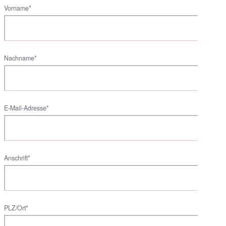
Vorname*
Nachname*
E-Mail-Adresse*
Anschrift*
PLZ/Ort*